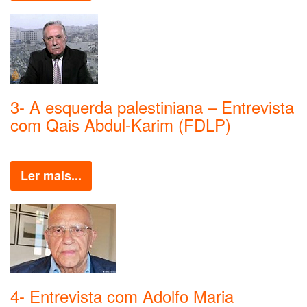
3- A esquerda palestiniana – Entrevista
com Qais Abdul-Karim (FDLP)
Ler mais...
4- Entrevista com Adolfo Maria