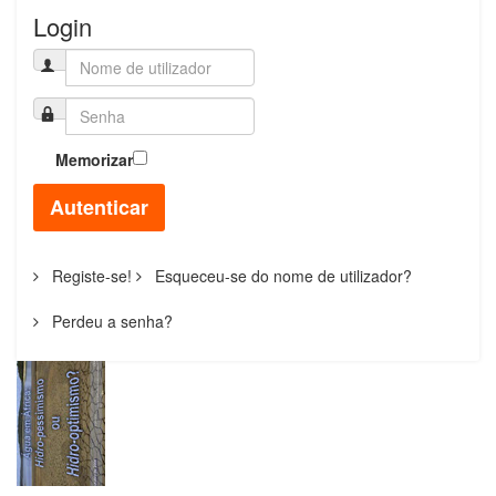
Login
Memorizar
Autenticar
Registe-se!
Esqueceu-se do nome de utilizador?
Perdeu a senha?