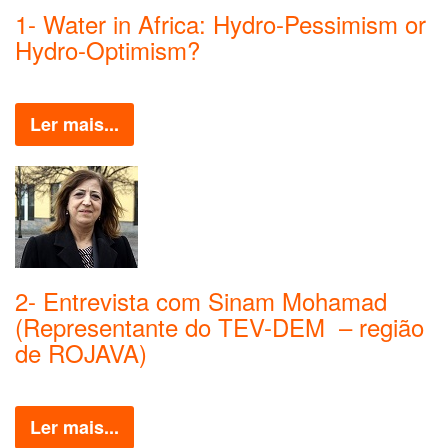
1- Water in Africa: Hydro-Pessimism or
Hydro-Optimism?
Ler mais...
2- Entrevista com Sinam Mohamad
(Representante do TEV-DEM – região
de ROJAVA)
Ler mais...