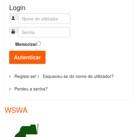
Login
Memorizar
Autenticar
Registe-se!
Esqueceu-se do nome de utilizador?
Perdeu a senha?
WSWA