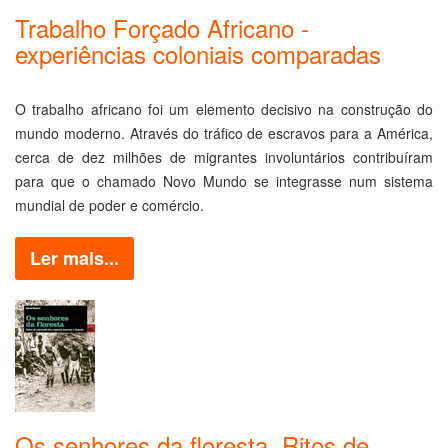
Trabalho Forçado Africano -
experiências coloniais comparadas
O trabalho africano foi um elemento decisivo na construção do
mundo moderno. Através do tráfico de escravos para a América,
cerca de dez milhões de migrantes involuntários contribuíram
para que o chamado Novo Mundo se integrasse num sistema
mundial de poder e comércio.
Ler mais...
Os senhores da floresta. Ritos de