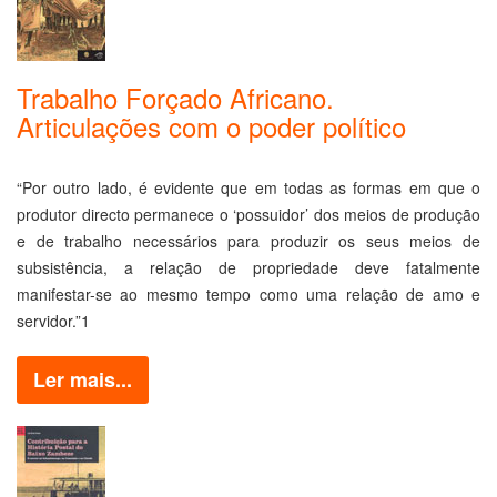
Trabalho Forçado Africano.
Articulações com o poder político
“Por outro lado, é evidente que em todas as formas em que o
produtor directo permanece o ‘possuidor’ dos meios de produção
e de trabalho necessários para produzir os seus meios de
subsistência, a relação de propriedade deve fatalmente
manifestar-se ao mesmo tempo como uma relação de amo e
servidor.”1
Ler mais...