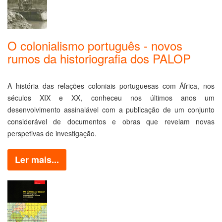
O colonialismo português - novos
rumos da historiografia dos PALOP
A história das relações coloniais portuguesas com África, nos
séculos XIX e XX, conheceu nos últimos anos um
desenvolvimento assinalável com a publicação de um conjunto
considerável de documentos e obras que revelam novas
perspetivas de investigação.
Ler mais...