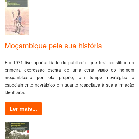
Moçambique pela sua história
Em 1971 tive oportunidade de publicar o que terá constituído a
primeira expressão escrita de uma certa visão do homem
moçambicano por ele próprio, em tempo nevrálgico e
especialmente nevrálgico em quanto respeitava à sua afirmação
identitária.
Ler mais...