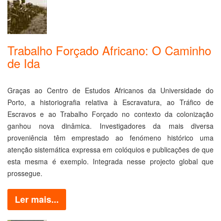
Trabalho Forçado Africano: O Caminho
de Ida
Graças ao Centro de Estudos Africanos da Universidade do
Porto, a historiografia relativa à Escravatura, ao Tráfico de
Escravos e ao Trabalho Forçado no contexto da colonização
ganhou nova dinâmica. Investigadores da mais diversa
proveniência têm emprestado ao fenómeno histórico uma
atenção sistemática expressa em colóquios e publicações de que
esta mesma é exemplo. Integrada nesse projecto global que
prossegue.
Ler mais...