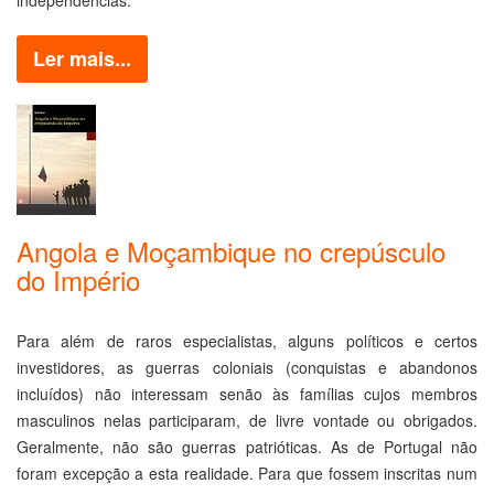
independências.
Ler mais...
Angola e Moçambique no crepúsculo
do Império
Para além de raros especialistas, alguns políticos e certos
investidores, as guerras coloniais (conquistas e abandonos
incluídos) não interessam senão às famílias cujos membros
masculinos nelas participaram, de livre vontade ou obrigados.
Geralmente, não são guerras patrióticas. As de Portugal não
foram excepção a esta realidade. Para que fossem inscritas num