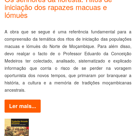
iniciação dos rapazes macuas e
lómuès
A obra que se segue é uma referência fundamental para a
compreensão da temática dos ritos de iniciação das populações
macuas e lómuès do Norte de Moçambique. Para além disso,
devo realçar o facto de o Professor Eduardo da Conceição
Medeiros ter colectado, analisado, sistematizado e explicado
informação que corria o risco de se perder na voragem
oportunista dos novos tempos, que primaram por branquear a
história, a cultura e a memória de tradições moçambicanas
ancestrais.
Ler mais...