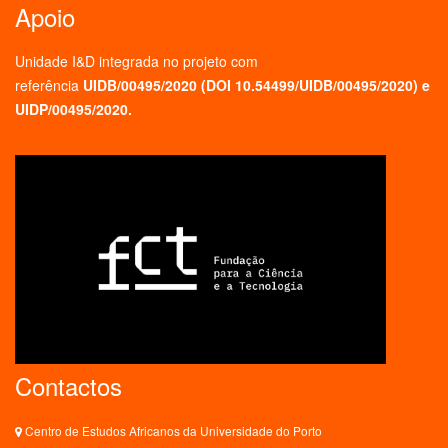
Apoio
Unidade I&D integrada no projeto
com
referência
UIDB/00495/2020 (
DOI 10.54499/UIDB/00495/2020
) e
UIDP/00495/2020.
Contactos
Centro de Estudos Africanos da Universidade do Porto