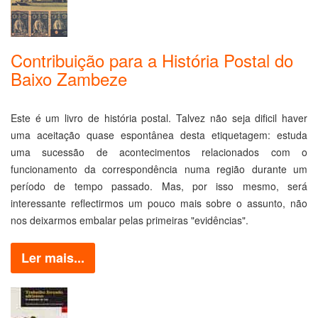
Contribuição para a História Postal do
Baixo Zambeze
Este é um livro de história postal. Talvez não seja dificil haver
uma aceitação quase espontânea desta etiquetagem: estuda
uma sucessão de acontecimentos relacionados com o
funcionamento da correspondência numa região durante um
período de tempo passado. Mas, por isso mesmo, será
interessante reflectirmos um pouco mais sobre o assunto, não
nos deixarmos embalar pelas primeiras "evidências".
Ler mais...