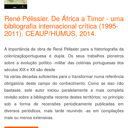
René Pélissier. De África a Timor - uma
bibliografia internacional crítica (1995-
2011). CEAUP/HUMUS, 2014.
A importância da obra de René Pélissier para a historiografia da
colonizaçãoportuguesa é dupla. Os seus trabalhos pioneiros
sobre a evolução político -militar das colónias portuguesas dos
séculos XIX e XX são desde
há várias décadas suficientes para o transformar numa referência
obrigatória deste campo do conhecimento. Como se isso não
bastasse, este autor iniciou paralelamente a mais completa
revisão sobre a bibliografia recente destes territórios; no princípio
sob a forma de recensões periodicamente publicadas em
diversos periódicos, mais tarde reunindo -as em compilações
mais ou menos extensivas.