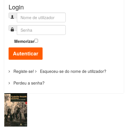
Login
Memorizar
Autenticar
Registe-se!
Esqueceu-se do nome de utilizador?
Perdeu a senha?