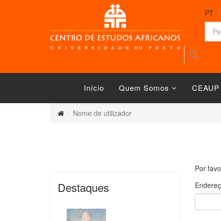
PT
Início
Quem Somos
CEAUP
Nome de utilizador
Por favo
Destaques
Endereç