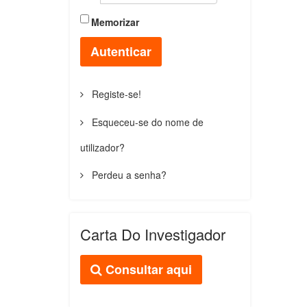
Memorizar
Autenticar
Registe-se!
Esqueceu-se do nome de
utilizador?
Perdeu a senha?
Carta Do Investigador
Consultar aqui