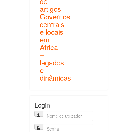
de
artigos:
Governos
centrais
e locais
em
África
–
legados
e
dinâmicas
Login