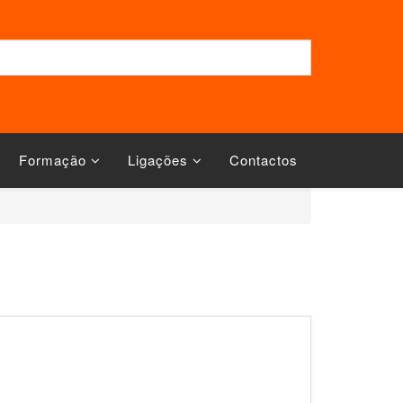
Formação
Ligações
Contactos