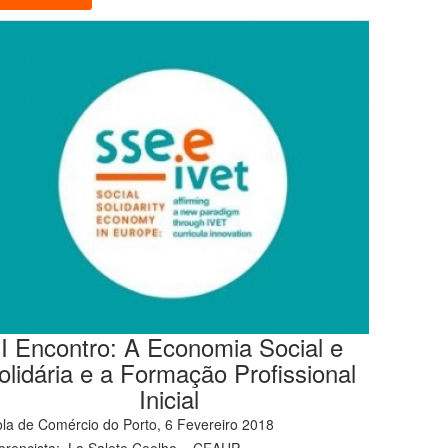
II Encontro: A Economia Social e
olidária e a Formação Profissional
Inicial
la de Comércio do Porto, 6 Fevereiro 2018