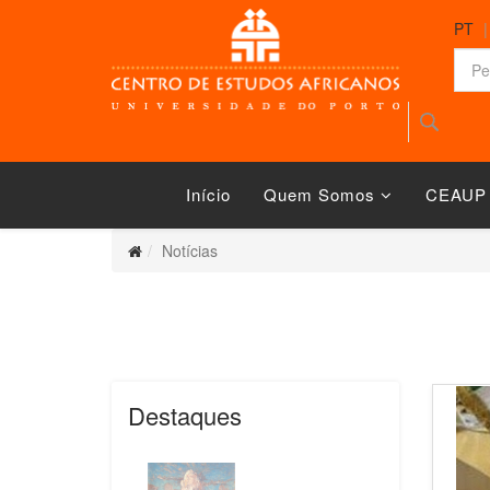
PT
Início
Quem Somos
CEAUP
Notícias
Destaques