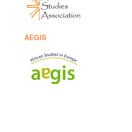
AEGIS