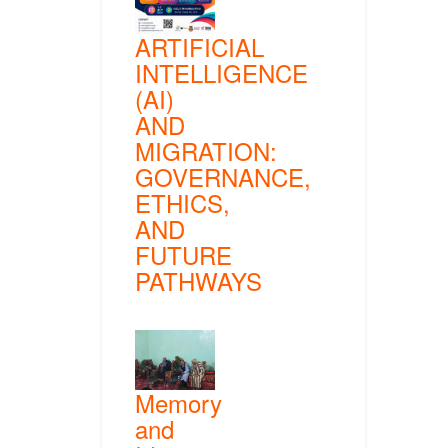
ARTIFICIAL
INTELLIGENCE
(AI)
AND
MIGRATION:
GOVERNANCE,
ETHICS,
AND
FUTURE
PATHWAYS
Memory
and