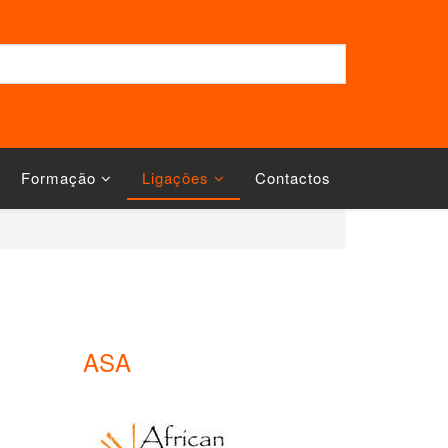
Formação
Ligações
Contactos
ASA