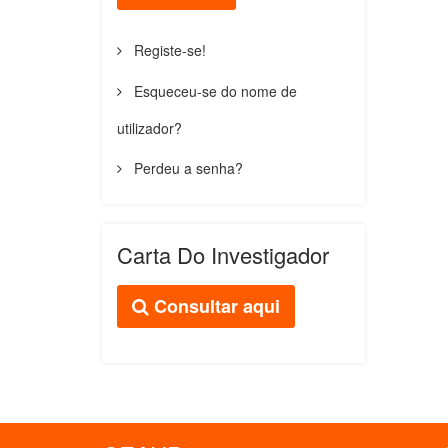
Registe-se!
Esqueceu-se do nome de
utilizador?
Perdeu a senha?
Carta Do Investigador
Consultar aqui