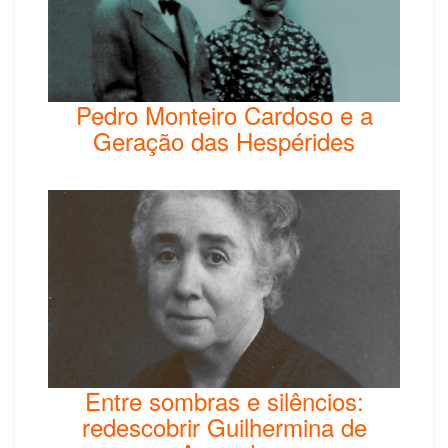
Pedro Monteiro Cardoso e a
Geração das Hespérides
Entre sombras e silêncios:
redescobrir Guilhermina de