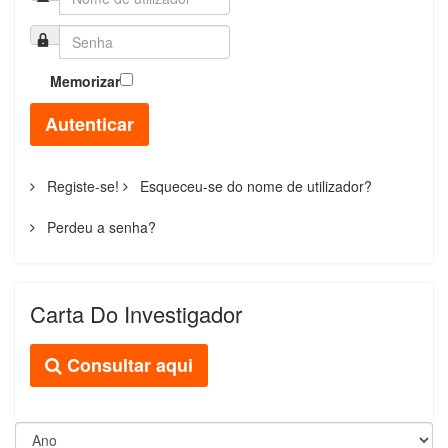
Memorizar
Autenticar
Registe-se!
Esqueceu-se do nome de utilizador?
Perdeu a senha?
Carta Do Investigador
Consultar aqui