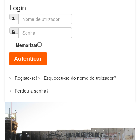
Login
Memorizar
Autenticar
Registe-se!
Esqueceu-se do nome de utilizador?
Perdeu a senha?