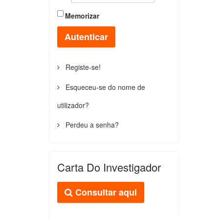
Memorizar
Autenticar
Registe-se!
Esqueceu-se do nome de
utilizador?
Perdeu a senha?
Carta Do Investigador
Consultar aqui