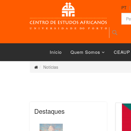
PT
Início
Quem Somos
CEAUP
Notícias
Destaques