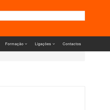
Formação
Ligações
Contactos