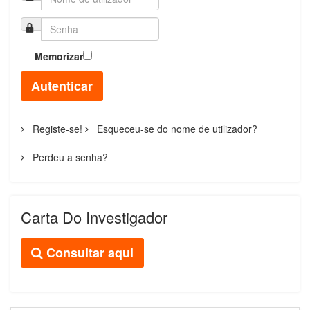
Memorizar
Autenticar
Registe-se!
Esqueceu-se do nome de utilizador?
Perdeu a senha?
Carta Do Investigador
Consultar aqui