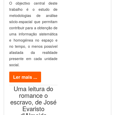
O objectivo central deste
trabalho é o estudo de
metodologias de análise
sócio-espacial que permitam
contribuir para a obtenção de
uma informação sistemática
e homogénea no espaço e
no tempo, o menos possível
afastada da realidade
presente em cada unidade
social.
Ler mais ...
Uma leitura do
romance o
escravo, de José
Evaristo