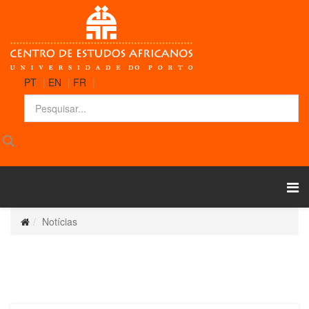
PT
|
EN
|
FR
|
Notícias