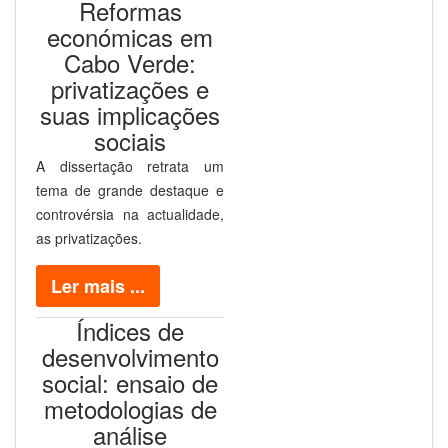
Reformas
económicas em
Cabo Verde:
privatizações e
suas implicações
sociais
A dissertação retrata um
tema de grande destaque e
controvérsia na actualidade,
as privatizações.
Ler mais ...
Índices de
desenvolvimento
social: ensaio de
metodologias de
análise