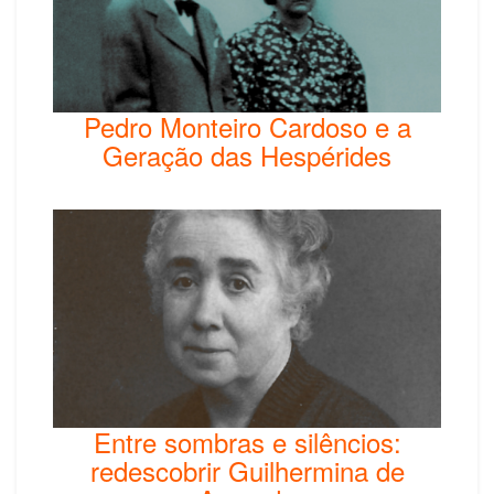
Pedro Monteiro Cardoso e a
Geração das Hespérides
Entre sombras e silêncios:
redescobrir Guilhermina de