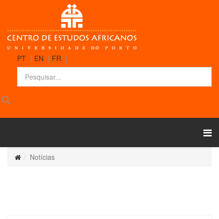
PT
|
EN
|
FR
|
Notícias