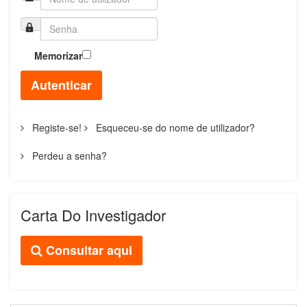
Memorizar
Autenticar
Registe-se!
Esqueceu-se do nome de utilizador?
Perdeu a senha?
Carta Do Investigador
Consultar aqui