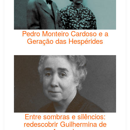
Pedro Monteiro Cardoso e a
Geração das Hespérides
Entre sombras e silêncios:
redescobrir Guilhermina de