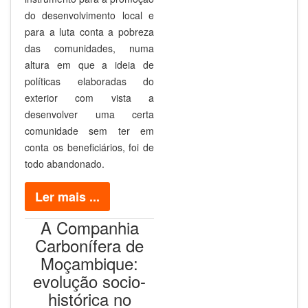
do desenvolvimento local e
para a luta conta a pobreza
das comunidades, numa
altura em que a ideia de
políticas elaboradas do
exterior com vista a
desenvolver uma certa
comunidade sem ter em
conta os beneficiários, foi de
todo abandonado.
Ler mais ...
A Companhia
Carbonífera de
Moçambique:
evolução socio-
histórica no