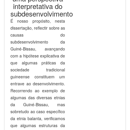
interpretativa do
subdesenvolvimento
É nosso propósito, nesta
dissertação, reflectir sobre as
causas do
subdesenvolvimento da
Guiné-Bissau, avançando
com a hipótese explicativa de
que algumas práticas da
sociedade tradicional
guineense constituem um
entrave ao desenvolvimento.
Recorrendo ao exemplo de
algumas das diversas etnias
da Guiné-Bissau, mas
sobretudo ao caso específico
da etnia balanta, verificamos
que algumas estruturas da