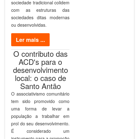
sociedade tradicional colidem
com as estruturas das
sociedades ditas modernas
ou desenvolvidas.
Ler mais ...
O contributo das
ACD's para o
desenvolvimento
local: o caso de
Santo Antão
O associativismo comunitário
tem sido promovido como
uma forma de levar a
população a trabalhar em
prol do seu desenvolvimento.
É considerado um
instrumento para a promoção