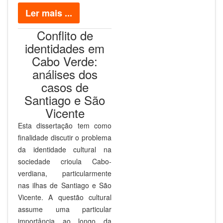
Ler mais ...
Conflito de
identidades em
Cabo Verde:
análises dos
casos de
Santiago e São
Vicente
Esta dissertação tem como
finalidade discutir o problema
da identidade cultural na
sociedade crioula Cabo-
verdiana, particularmente
nas ilhas de Santiago e São
Vicente. A questão cultural
assume uma particular
importância ao longo da