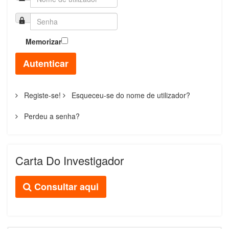
Memorizar
Autenticar
Registe-se!
Esqueceu-se do nome de utilizador?
Perdeu a senha?
Carta Do Investigador
Consultar aqui