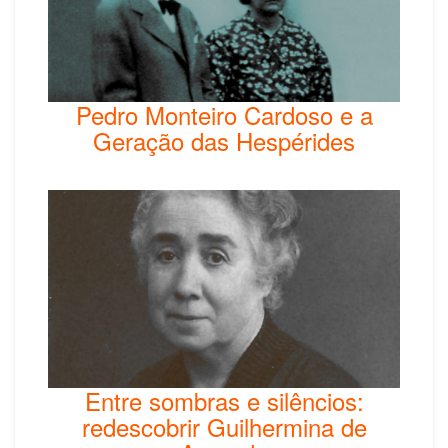
Pedro Monteiro Cardoso e a
Geração das Hespérides
Entre sombras e silêncios:
redescobrir Guilhermina de