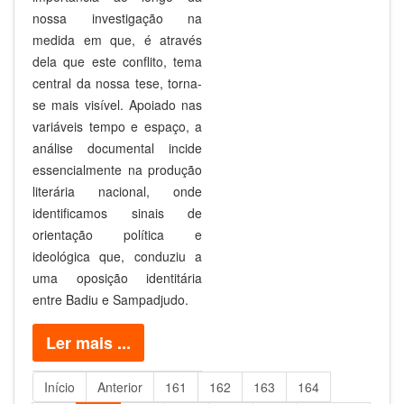
nossa investigação na
medida em que, é através
dela que este conflito, tema
central da nossa tese, torna-
se mais visível. Apoiado nas
variáveis tempo e espaço, a
análise documental incide
essencialmente na produção
literária nacional, onde
identificamos sinais de
orientação política e
ideológica que, conduziu a
uma oposição identitária
entre Badiu e Sampadjudo.
Ler mais ...
Início
Anterior
161
162
163
164