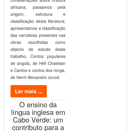
africana; passamos pela
origem, estrutura e
classificação desta literatura;
apresentamos a classificação
das narrativas presentes nas
obras escolhidas como
objecto de estudo deste
trabalho, Contos populares
de angola, de Héli Chatelain
e Cantos e contos dos ronga,
de Henri-Alexandre Junod.
Ler mais ...
O ensino da
língua inglesa em
Cabo Verde: um
contributo para a