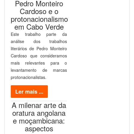
Pedro Monteiro
Cardoso e o
protonacionalismo
em Cabo Verde
Este trabalho parte da
análise dos trabalhos
literários de Pedro Monteiro
Cardoso que consideramos
mais relevantes para o
levantamento de marcas
protonacionalistas.
Ler mais ...
A milenar arte da
oratura angolana
e moçambicana:
aspectos