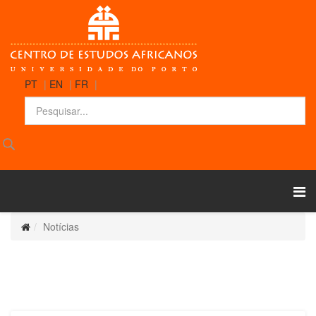
PT
|
EN
|
FR
|
Notícias