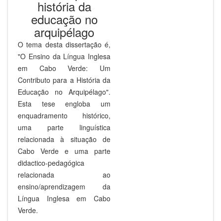
história da
educação no
arquipélago
O tema desta dissertação é,
"O Ensino da Língua Inglesa
em Cabo Verde: Um
Contributo para a História da
Educação no Arquipélago".
Esta tese engloba um
enquadramento histórico,
uma parte linguística
relacionada à situação de
Cabo Verde e uma parte
didactico-pedagógica
relacionada ao
ensino/aprendizagem da
Língua Inglesa em Cabo
Verde.