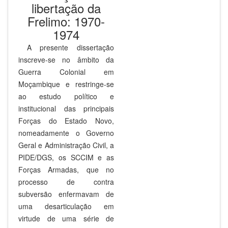
libertação da
Frelimo: 1970-
1974
A presente dissertação
inscreve-se no âmbito da
Guerra Colonial em
Moçambique e restringe-se
ao estudo político e
institucional das principais
Forças do Estado Novo,
nomeadamente o Governo
Geral e Administração Civil, a
PIDE/DGS, os SCCIM e as
Forças Armadas, que no
processo de contra
subversão enfermavam de
uma desarticulação em
virtude de uma série de