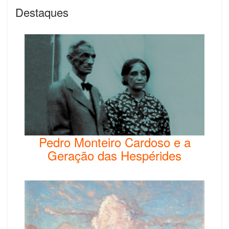
Destaques
Pedro Monteiro Cardoso e a
Geração das Hespérides