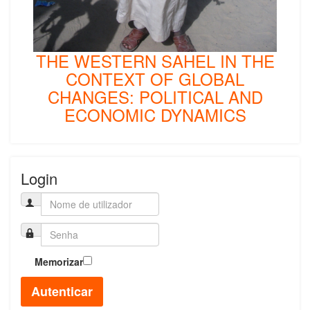
THE WESTERN SAHEL IN THE
CONTEXT OF GLOBAL
CHANGES: POLITICAL AND
ECONOMIC DYNAMICS
Login
Memorizar
Autenticar