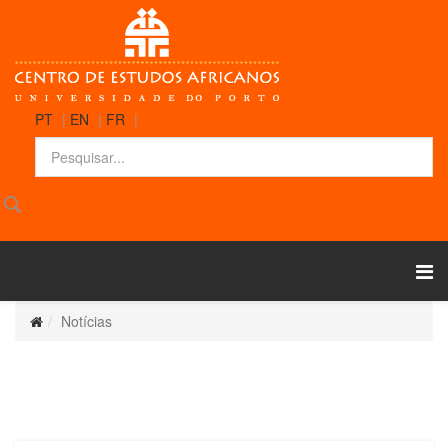
PT
|
EN
|
FR
|
Notícias