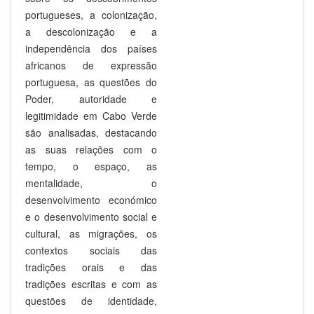
portugueses, a colonização,
a descolonização e a
independência dos países
africanos de expressão
portuguesa, as questões do
Poder, autoridade e
legitimidade em Cabo Verde
são analisadas, destacando
as suas relações com o
tempo, o espaço, as
mentalidade, o
desenvolvimento económico
e o desenvolvimento social e
cultural, as migrações, os
contextos sociais das
tradições orais e das
tradições escritas e com as
questões de identidade,