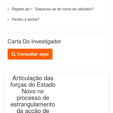
Registe-se!
Esqueceu-se do nome de utilizador?
Perdeu a senha?
Carta Do Investigador
Consultar aqui
Articulação das
forças do Estado
Novo no
processo de
estrangulamento
da acção de