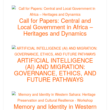
Call for Papers: Central and
Local Government in Africa –
Heritages and Dynamics
ARTIFICIAL INTELLIGENCE
(AI) AND MIGRATION:
GOVERNANCE, ETHICS, AND
FUTURE PATHWAYS
Memory and Identity in Western