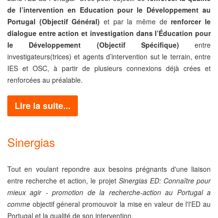
de l’intervention en Education pour le Développement au
Portugal (Objectif Général)
et par la même de
renforcer le
dialogue entre action et investigation dans l’Éducation pour
le Développement (Objectif Spécifique)
entre
investigateurs(trices) et agents d’intervention sut le terrain, entre
IES et OSC, à partir de plusieurs connexions déjà crées et
renforcées au préalable.
Lire la suite...
Sinergias
Tout en voulant repondre aux besoins prégnants d'une liaison
entre recherche et action, le projet
Sinergias ED: Connaître pour
mieux agir - promotion de la recherche-action au Portugal a
comme
objectif géneral promouvoir la mise en valeur de l'l'ED au
Portugal et la qualité de son intervention.