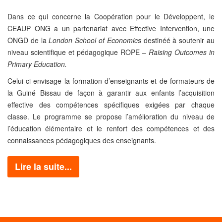
Dans ce qui concerne la Coopération pour le Développent, le
CEAUP ONG a un partenariat avec Effective Intervention, une
ONGD de la
London School of Economics
destinéé à soutenir au
niveau scientifique et pédagogique ROPE –
Raising Outcomes in
Primary Education.
Celui-ci envisage la formation d’enseignants et de formateurs de
la Guiné Bissau de façon à garantir aux enfants l’acquisition
effective des compétences spécifiques exigées par chaque
classe. Le programme se propose l’amélioration du niveau de
l’éducation élémentaire et le renfort des compétences et des
connaissances pédagogiques des enseignants.
Lire la suite...