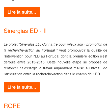
Lire la suite...
Sinergias ED - II
Le projet “
Sinergias ED: Connaître pour mieux agir - promotion de
la recherche-action au Portugal
” veut promouvoir la qualité de
l'intervention pour l'ED au Portugal dont la première édition s'est
deroulé entre 2013-2015. Cette nouvelle étape se propose de
renforcer et d'élargir le travail auparavant réalisé au niveau de
l'articulation entre la recherche-action dans le champ de l' ED.
Lire la suite...
ROPE