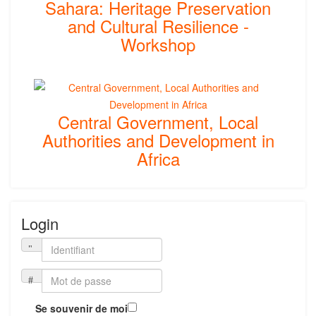
Sahara: Heritage Preservation
and Cultural Resilience -
Workshop
Central Government, Local
Authorities and Development in
Africa
Login
Se souvenir de moi