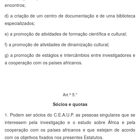
encontros;
d) a criação de um centro de documentação e de uma biblioteca
especializados;
e) a promoção de atividades de formação científica e cultural;
f) a promoção de atividades de dinamização cultural;
g) a promoção de estágios e intercâmbios entre investigadores e
a cooperação com os países africanos.
Art.º 5.°
Sócios e quotas
1. Podem ser sócios do C.E.A.U.P. as pessoas singulares que se
interessem pela investigação e o estudo sobre África e pela
cooperação com os países africanos e que estejam de acordo
com os objetivos fixados nos presentes Estatutos.