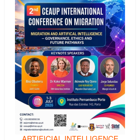
ARTIFICIAL INTELLIGENCE