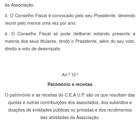
da Associação.
3. O Conselho Fiscal é convocado pelo seu Presidente, devendo
reunir pelo menos uma vez por ano.
4. O Conselho Fiscal só pode deliberar estando presente a
maioria dos seus titulares, tendo o Presidente, além do seu voto,
direito a voto de desempate.
Art.º 12.º
Património e receitas
O património e as receitas do C.E.A.U.P. são os que resultam das
quotas e outras contribuições dos associados, dos subsídios e
doações de entidades públicas ou privadas e dos rendimentos
das atividades da Associação.