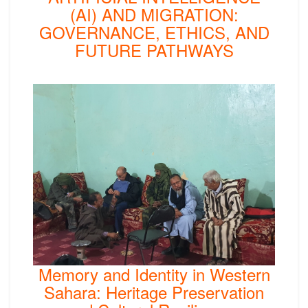
(AI) AND MIGRATION:
GOVERNANCE, ETHICS, AND
FUTURE PATHWAYS
Memory and Identity in Western
Sahara: Heritage Preservation