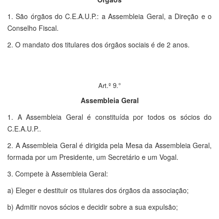
1. São órgãos do C.E.A.U.P.: a Assembleia Geral, a Direção e o
Conselho Fiscal.
2. O mandato dos titulares dos órgãos sociais é de 2 anos.
Art.º 9.°
Assembleia Geral
1. A Assembleia Geral é constituída por todos os sócios do
C.E.A.U.P..
2. A Assembleia Geral é dirigida pela Mesa da Assembleia Geral,
formada por um Presidente, um Secretário e um Vogal.
3. Compete à Assembleia Geral:
a) Eleger e destituir os titulares dos órgãos da associação;
b) Admitir novos sócios e decidir sobre a sua expulsão;