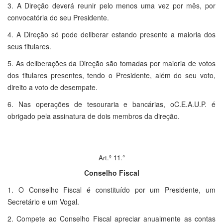
3. A Direção deverá reunir pelo menos uma vez por mês, por
convocatória do seu Presidente.
4. A Direção só pode deliberar estando presente a maioria dos
seus titulares.
5. As deliberações da Direção são tomadas por maioria de votos
dos titulares presentes, tendo o Presidente, além do seu voto,
direito a voto de desempate.
6. Nas operações de tesouraria e bancárias, o
C.E.A.U.P. é
obrigado pela assinatura de dois membros da direção.
Art.º 11.°
Conselho Fiscal
1. O Conselho Fiscal é constituído por um Presidente, um
Secretário e um Vogal.
2. Compete ao Conselho Fiscal apreciar anualmente as contas