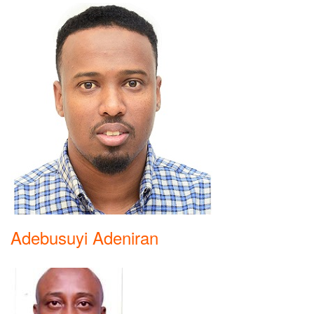
Adebusuyi Adeniran