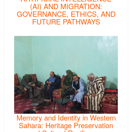
(AI) AND MIGRATION:
GOVERNANCE, ETHICS, AND
FUTURE PATHWAYS
Memory and Identity in Western
Sahara: Heritage Preservation