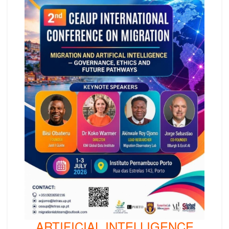
ARTIFICIAL INTELLIGENCE