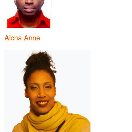
Aicha Anne