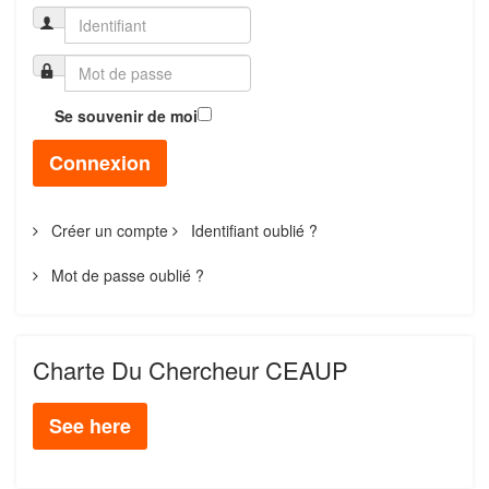
Se souvenir de moi
Connexion
Créer un compte
Identifiant oublié ?
Mot de passe oublié ?
Charte Du Chercheur CEAUP
See here