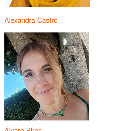
Alexandra Castro
Álvaro Pires