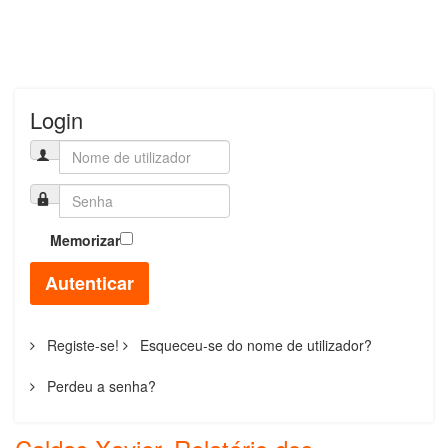
Login
Memorizar
Autenticar
Registe-se!
Esqueceu-se do nome de utilizador?
Perdeu a senha?