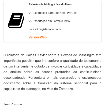
Referência bibliográfica do livro:
>> Exportação para EndNote, ProCite
>> Exportação em Formato texto
Se está registado importe
Versão Web
O relatório de Caldas Xavier sobre a Revolta do Massingire tem
importância peculiar que lhe confere a qualidade do testemunho
de um interveniente dotado de invulgar curiosidade e capacidade
de análise sobre as causas profundas da conflitualidade
desencadeada. Porventura o mais esclarecido e esclarecedor
documento sobre a transição do sistema senhorial para o
capitalismo de plantação, no Vale do Zambeze.
José Capela.