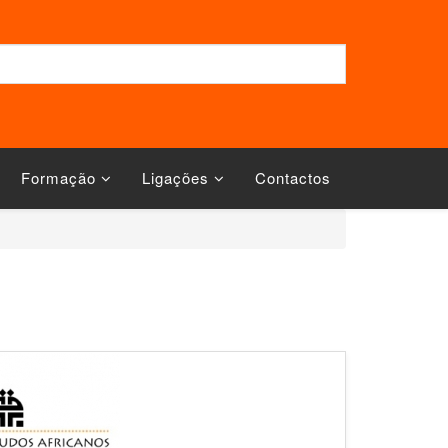
Formação
Ligações
Contactos