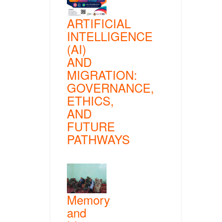
ARTIFICIAL
INTELLIGENCE
(AI)
AND
MIGRATION:
GOVERNANCE,
ETHICS,
AND
FUTURE
PATHWAYS
Memory
and