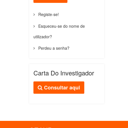
Registe-se!
Esqueceu-se do nome de
utilizador?
Perdeu a senha?
Carta Do Investigador
Consultar aqui