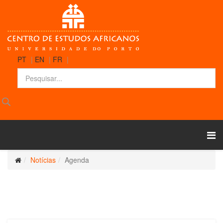
PT
|
EN
|
FR
|
Notícias
Agenda