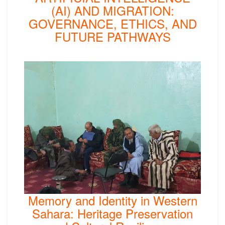
(AI) AND MIGRATION:
GOVERNANCE, ETHICS, AND
FUTURE PATHWAYS
Memory and Identity in Western
Sahara: Heritage Preservation