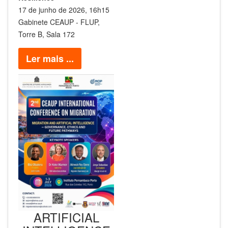
17 de junho de 2026, 16h15
Gabinete CEAUP - FLUP,
Torre B, Sala 172
Ler mais ...
ARTIFICIAL