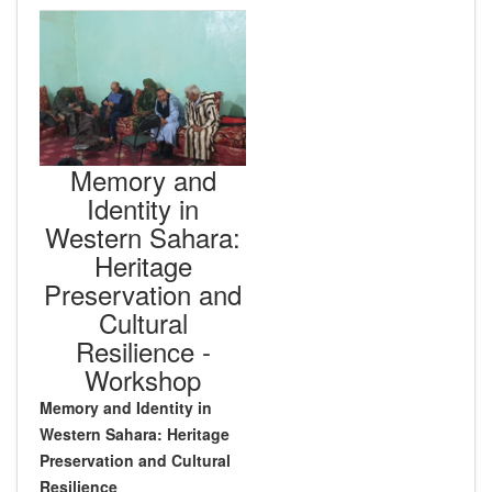
Memory and
Identity in
Western Sahara:
Heritage
Preservation and
Cultural
Resilience -
Workshop
Memory and Identity in
Western Sahara: Heritage
Preservation and Cultural
Resilience