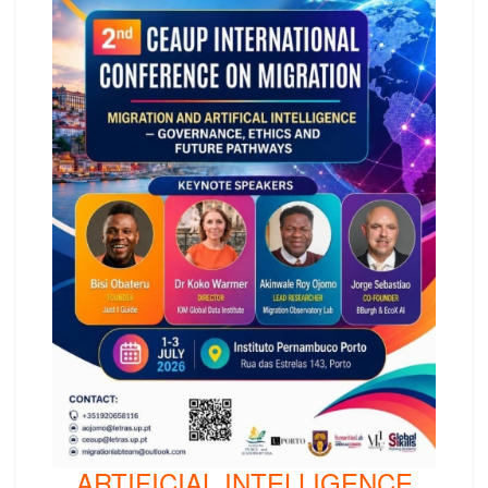
ARTIFICIAL INTELLIGENCE