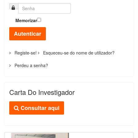
Memorizar
Autenticar
Registe-se!
Esqueceu-se do nome de utilizador?
Perdeu a senha?
Carta Do Investigador
Consultar aqui