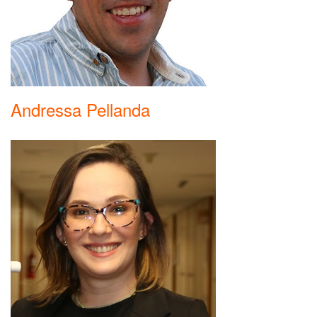
Andressa Pellanda