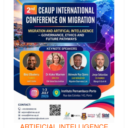
ARTIFICIAL INTELLIGENCE