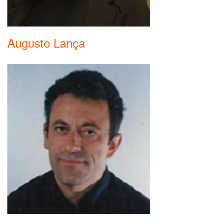
Augusto Lança