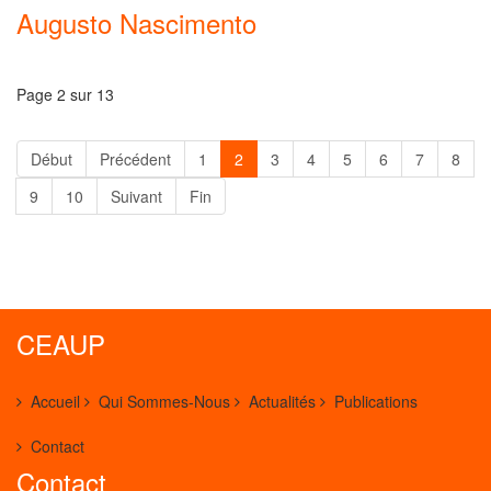
Augusto Nascimento
Page 2 sur 13
Début
Précédent
1
2
3
4
5
6
7
8
9
10
Suivant
Fin
CEAUP
Accueil
Qui Sommes-Nous
Actualités
Publications
Contact
Contact