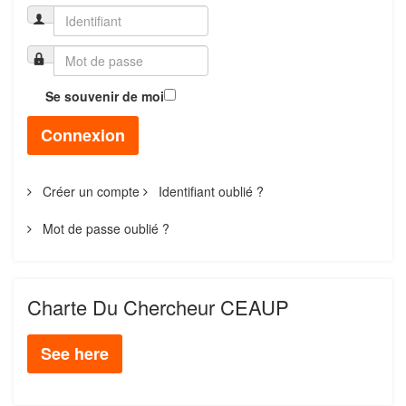
Se souvenir de moi
Connexion
Créer un compte
Identifiant oublié ?
Mot de passe oublié ?
Charte Du Chercheur CEAUP
See here