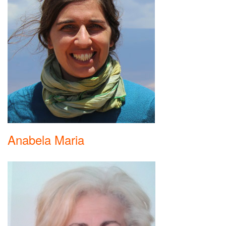
Anabela Maria