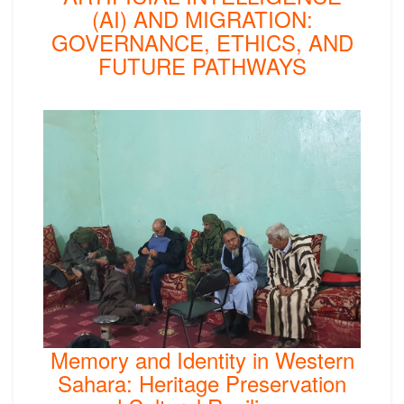
(AI) AND MIGRATION:
GOVERNANCE, ETHICS, AND
FUTURE PATHWAYS
Memory and Identity in Western
Sahara: Heritage Preservation