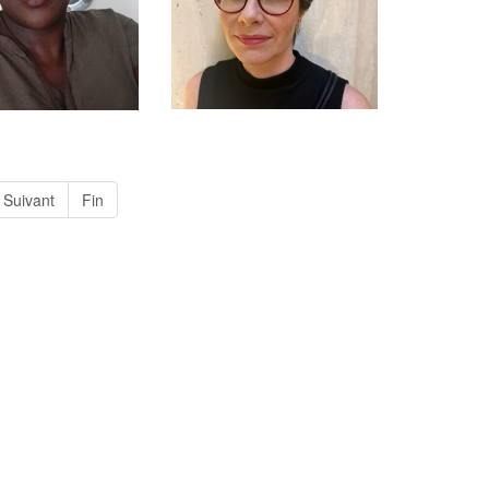
Suivant
Fin