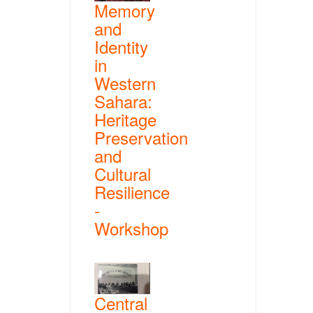
Memory
and
Identity
in
Western
Sahara:
Heritage
Preservation
and
Cultural
Resilience
-
Workshop
Central