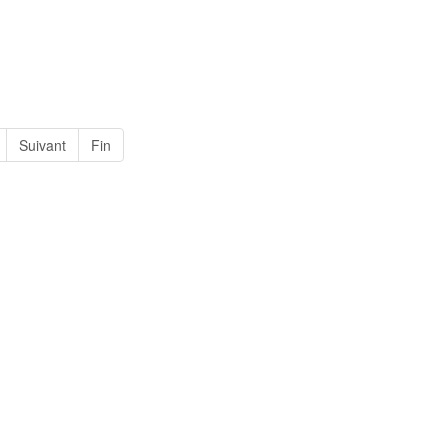
Suivant
Fin