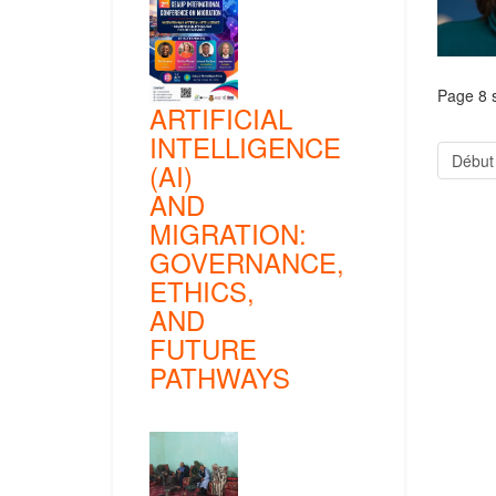
Page 8 
ARTIFICIAL
INTELLIGENCE
Début
(AI)
AND
MIGRATION:
GOVERNANCE,
ETHICS,
AND
FUTURE
PATHWAYS