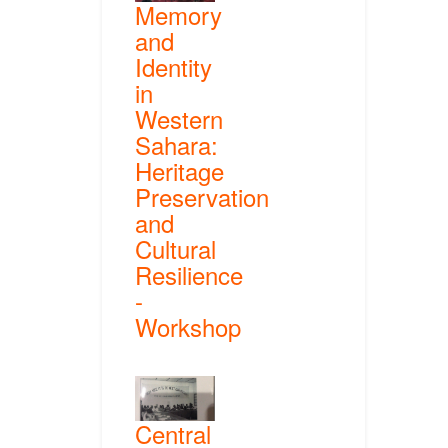
Memory
and
Identity
in
Western
Sahara:
Heritage
Preservation
and
Cultural
Resilience
-
Workshop
Central