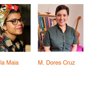
la Maia
M. Dores Cruz