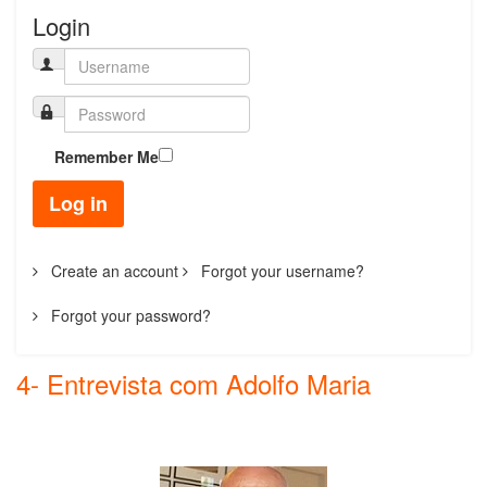
Login
Remember Me
Log in
Create an account
Forgot your username?
Forgot your password?
4- Entrevista com Adolfo Maria