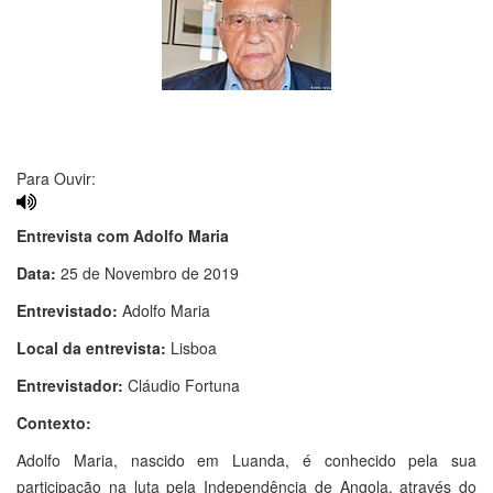
Para Ouvir:
Entrevista com Adolfo Maria
Data:
25 de Novembro de 2019
Entrevistado:
Adolfo Maria
Local da entrevista:
Lisboa
Entrevistador:
Cláudio Fortuna
Contexto:
Adolfo Maria, nascido em Luanda, é conhecido pela sua
participação na luta pela Independência de Angola, através do