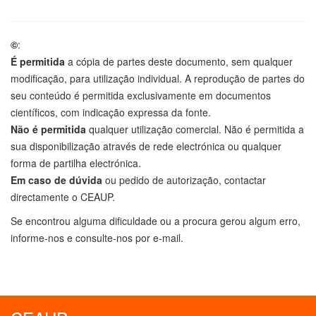
©
:
É permitida
a cópia de partes deste documento, sem qualquer
modificação, para utilização individual. A reprodução de partes do
seu conteúdo é permitida exclusivamente em documentos
científicos, com indicação expressa da fonte.
Não é permitida
qualquer utilização comercial. Não é permitida a
sua disponibilização através de rede electrónica ou qualquer
forma de partilha electrónica.
Em caso de dúvida
ou pedido de autorização, contactar
directamente o CEAUP.
Se encontrou alguma dificuldade ou a procura gerou algum erro,
informe-nos e consulte-nos por e-mail.