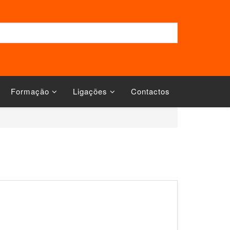
Formação
Ligações
Contactos