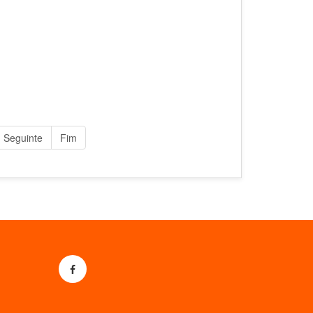
Seguinte
Fim