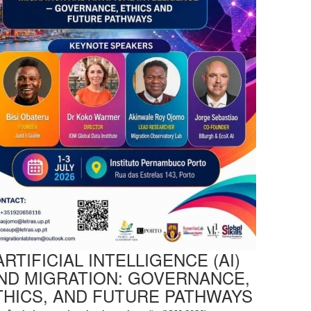
ARTIFICIAL INTELLIGENCE (AI)
ND MIGRATION: GOVERNANCE,
THICS, AND FUTURE PATHWAYS