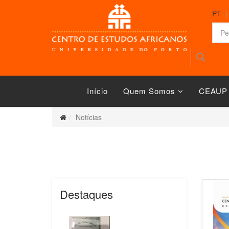
PT
Início
Quem Somos
CEAUP
Notícias
Destaques