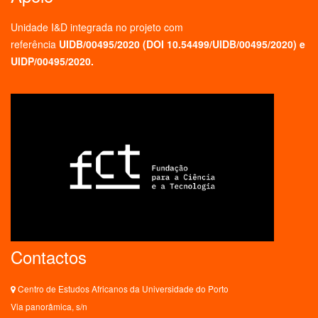
Unidade I&D integrada no projeto
com
referência
UIDB/00495/2020 (
DOI 10.54499/UIDB/00495/2020
) e
UIDP/00495/2020.
Contactos
Centro de Estudos Africanos da Universidade do Porto
Via panorâmica, s/n