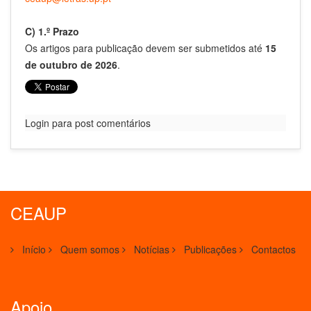
C) 1.º Prazo
Os artigos para publicação devem ser submetidos até
15
de outubro de 2026
.
Login para post comentários
CEAUP
Início
Quem somos
Notícias
Publicações
Contactos
Apoio