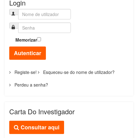
Login
Memorizar
Autenticar
Registe-se!
Esqueceu-se do nome de utilizador?
Perdeu a senha?
Carta Do Investigador
Consultar aqui