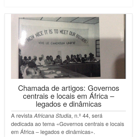
Chamada de artigos: Governos
centrais e locais em África –
legados e dinâmicas
A revista
, n.º 44, será
Africana Studia
dedicada ao tema «Governos centrais e locais
em África – legados e dinâmicas».