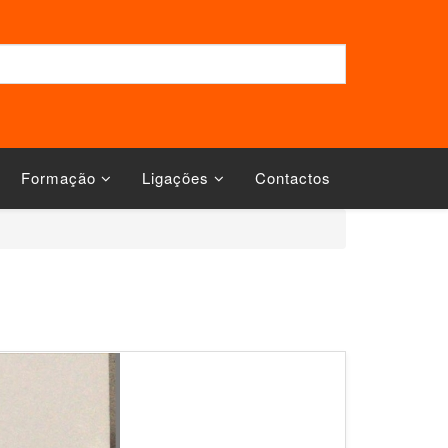
Formação
Ligações
Contactos