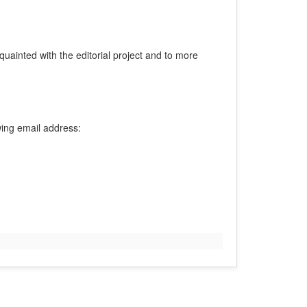
quainted with the editorial project and to more
owing email address: