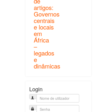
de
artigos:
Governos
centrais
e locais
em
África
–
legados
e
dinâmicas
Login