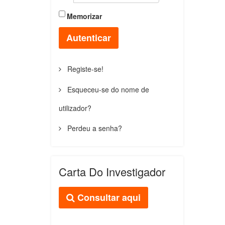
Memorizar
Autenticar
Registe-se!
Esqueceu-se do nome de
utilizador?
Perdeu a senha?
Carta Do Investigador
Consultar aqui