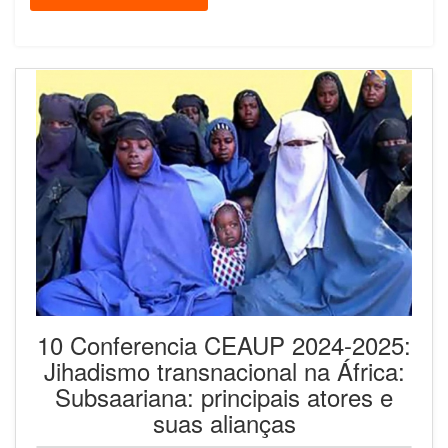
10 Conferencia CEAUP 2024-2025:
Jihadismo transnacional na África:
Subsaariana: principais atores e
suas alianças