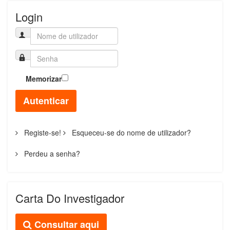
Login
Memorizar
Autenticar
Registe-se!
Esqueceu-se do nome de utilizador?
Perdeu a senha?
Carta Do Investigador
Consultar aqui