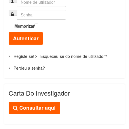
Memorizar
Autenticar
Registe-se!
Esqueceu-se do nome de utilizador?
Perdeu a senha?
Carta Do Investigador
Consultar aqui