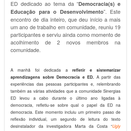
ED dedicado ao tema da “
Democracia(s) e
”. Este
Educação para o Desenvolvimento
encontro de dia inteiro, que deu início a mais
um ano de trabalho em comunidade, reuniu 19
participantes e serviu ainda como momento de
acolhimento de 2 novos membros na
comunidade.
A manhã foi dedicada a
refletir e sistematizar
aprendizagens sobre Democracia e ED.
A partir das
experiências das pessoas participantes e, relembrando
também as várias atividades que a comunidade Sinergias
ED levou a cabo durante o último ano ligadas à
democracia, refletiu-se sobre qual o papel da ED na
democracia. Este momento incluiu um primeiro passo de
reflexão individual, um segundo de leitura do texto
desinstalador da investigadora Marta da Costa “
Ugly