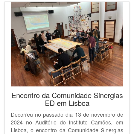
Encontro da Comunidade Sinergias
ED em Lisboa
Decorreu no passado dia 13 de novembro de
2024 no Auditório do Instituto Camões, em
Lisboa, o encontro da Comunidade Sinergias