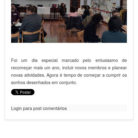
Foi um dia especial marcado pelo entusiasmo de
recomeçar mais um ano, incluir novos membros e planear
novas atividades. Agora é tempo de começar a cumprir os
sonhos desenhados em conjunto.
Login para post comentários