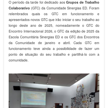
O período da tarde foi dedicado aos
Grupos de Trabalho
Colaborativo
(GTC) da Comunidade Sinergias ED. Foram
relembrados quais os GTC em funcionamento e
apresentados novos GTC que irão iniciar o seu trabalho ao
longo deste ano de 2025, nomeadamente o GTC do
Encontro Internacional 2026, o GTC da edição de 2025 da
Escola Comunitária Sinergias ED e os GTC dos Encontros
da Comunidade de janeiro e abril. Cada GTC em
funcionamento teve ainda a possibilidade de fazer um
ponto de situação do seu trabalho e partilhá-lo com a
comunidade.