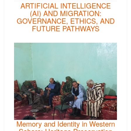
ARTIFICIAL INTELLIGENCE
(AI) AND MIGRATION:
GOVERNANCE, ETHICS, AND
FUTURE PATHWAYS
Memory and Identity in Western