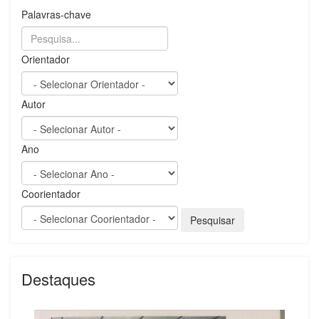
Palavras-chave
Orientador
Autor
Ano
Coorientador
Destaques