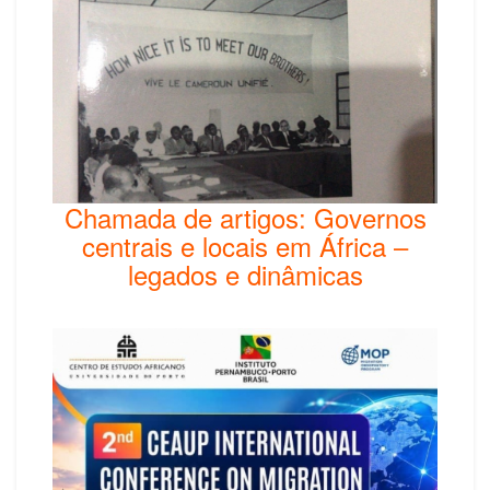
Chamada de artigos: Governos
centrais e locais em África –
legados e dinâmicas