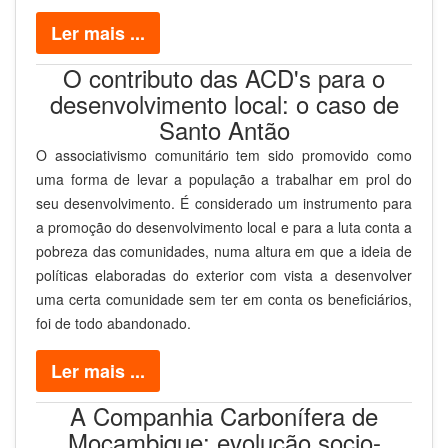
Ler mais ...
O contributo das ACD's para o
desenvolvimento local: o caso de
Santo Antão
O associativismo comunitário tem sido promovido como
uma forma de levar a população a trabalhar em prol do
seu desenvolvimento. É considerado um instrumento para
a promoção do desenvolvimento local e para a luta conta a
pobreza das comunidades, numa altura em que a ideia de
políticas elaboradas do exterior com vista a desenvolver
uma certa comunidade sem ter em conta os beneficiários,
foi de todo abandonado.
Ler mais ...
A Companhia Carbonífera de
Moçambique: evolução socio-