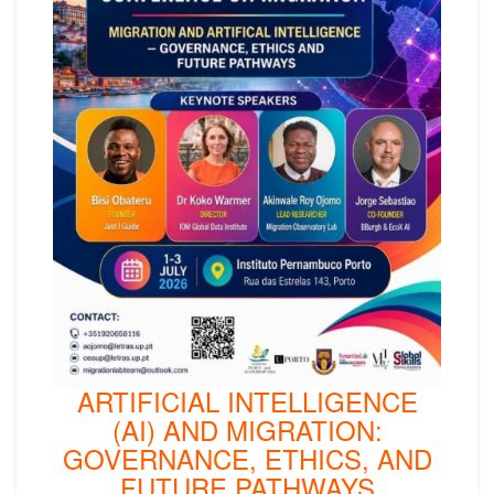
ARTIFICIAL INTELLIGENCE
(AI) AND MIGRATION:
GOVERNANCE, ETHICS, AND
FUTURE PATHWAYS