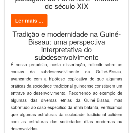
do século XIX
Ler mais ...
Tradição e modernidade na Guiné-
Bissau: uma perspectiva
interpretativa do
subdesenvolvimento
É nosso propósito, nesta dissertação, reflectir sobre as
causas do subdesenvolvimento da Guiné-Bissau,
avançando com a hipótese explicativa de que algumas
práticas da sociedade tradicional guineense constituem um
entrave ao desenvolvimento. Recorrendo ao exemplo de
algumas das diversas etnias da Guiné-Bissau, mas
sobretudo ao caso específico da etnia balanta, verificamos
que algumas estruturas da sociedade tradicional colidem
com as estruturas das sociedades ditas modernas ou
desenvolvidas.