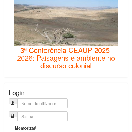
3ª Conferência CEAUP 2025-
2026: Paisagens e ambiente no
discurso colonial
Login
Memorizar