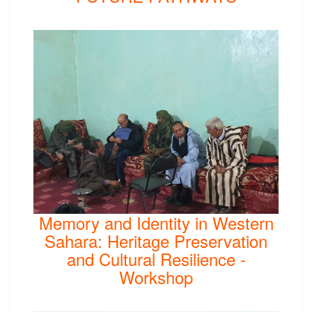
Memory and Identity in Western
Sahara: Heritage Preservation
and Cultural Resilience -
Workshop