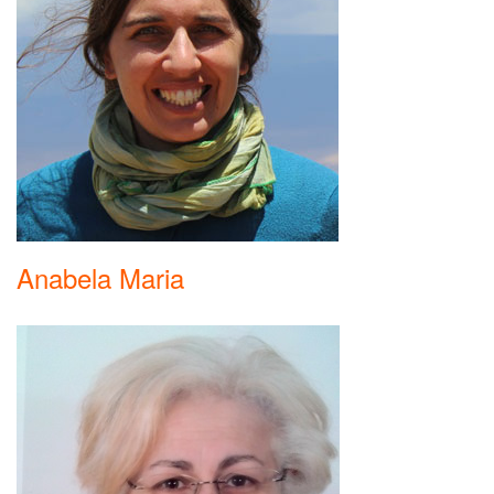
Anabela Maria