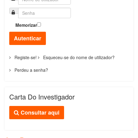
Memorizar
Autenticar
Registe-se!
Esqueceu-se do nome de utilizador?
Perdeu a senha?
Carta Do Investigador
Consultar aqui