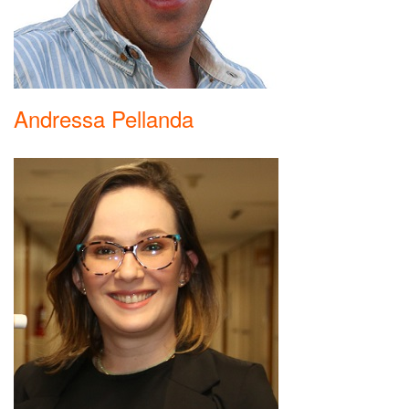
Andressa Pellanda