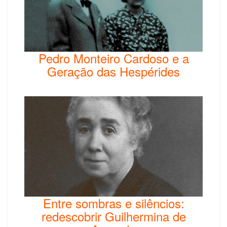
Pedro Monteiro Cardoso e a
Geração das Hespérides
Entre sombras e silêncios:
redescobrir Guilhermina de