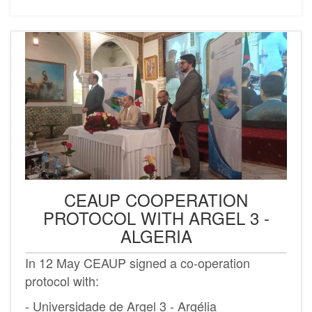
CEAUP COOPERATION
PROTOCOL WITH ARGEL 3 -
ALGERIA
In 12 May CEAUP signed a co-operation
protocol with:
- Universidade de Argel 3 - Argélia