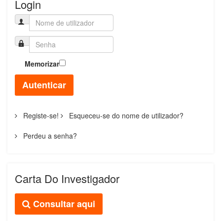
Login
Memorizar
Autenticar
Registe-se!
Esqueceu-se do nome de utilizador?
Perdeu a senha?
Carta Do Investigador
Consultar aqui