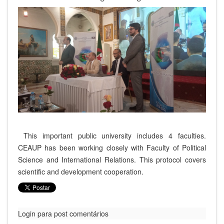
This important public university includes 4 faculties.
CEAUP has been working closely with Faculty of Political
Science and International Relations. This protocol covers
scientific and development cooperation.
Login para post comentários