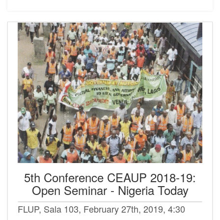
5th Conference CEAUP 2018-19:
Open Seminar - Nigeria Today
FLUP, Sala 103, February 27th, 2019, 4:30