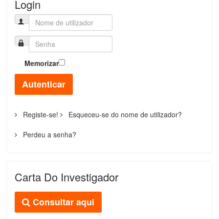
Login
Memorizar
Autenticar
Registe-se!
Esqueceu-se do nome de utilizador?
Perdeu a senha?
Carta Do Investigador
Consultar aqui