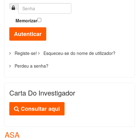
Memorizar
Autenticar
Registe-se!
Esqueceu-se do nome de utilizador?
Perdeu a senha?
Carta Do Investigador
Consultar aqui
ASA