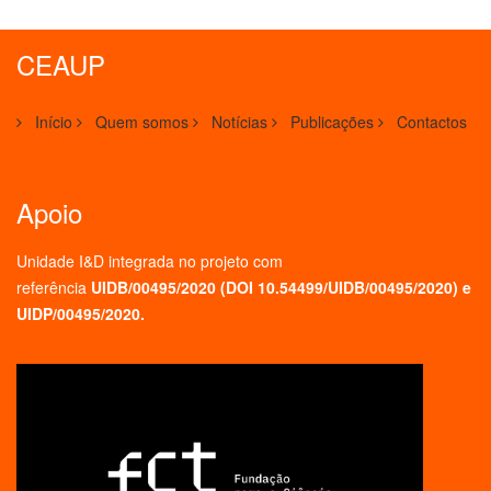
CEAUP
Início
Quem somos
Notícias
Publicações
Contactos
Apoio
Unidade I&D integrada no projeto
com
referência
UIDB/00495/2020 (
DOI 10.54499/UIDB/00495/2020
) e
UIDP/00495/2020.