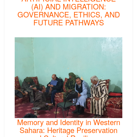
(AI) AND MIGRATION:
GOVERNANCE, ETHICS, AND
FUTURE PATHWAYS
Memory and Identity in Western
Sahara: Heritage Preservation