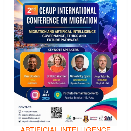
ARTIFICIAL INTELLIGENCE