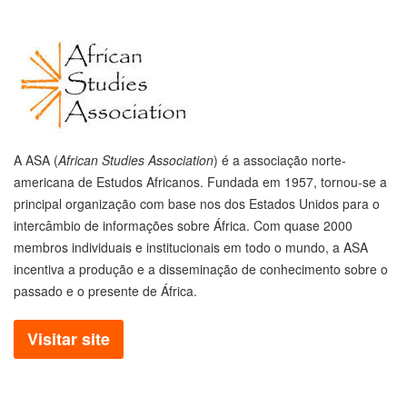
A ASA (
African Studies Association
) é a associação norte-
americana de Estudos Africanos. Fundada em 1957, tornou-se a
principal organização com base nos dos Estados Unidos para o
intercâmbio de informações sobre África. Com quase 2000
membros individuais e institucionais em todo o mundo, a ASA
incentiva a produção e a disseminação de conhecimento sobre o
passado e o presente de África.
Visitar site