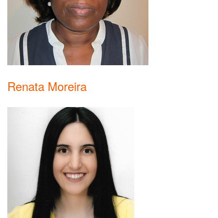
Renata Moreira