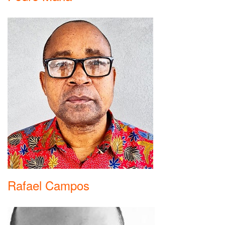
Rafael Campos