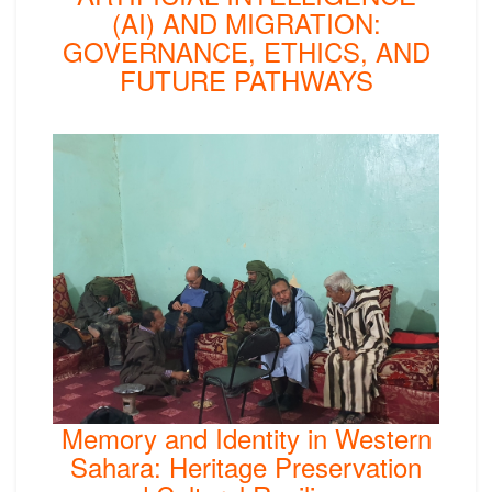
(AI) AND MIGRATION:
GOVERNANCE, ETHICS, AND
FUTURE PATHWAYS
Memory and Identity in Western
Sahara: Heritage Preservation