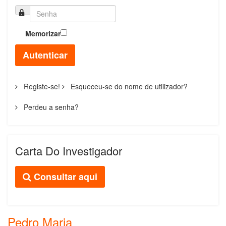
Memorizar
Autenticar
Registe-se!
Esqueceu-se do nome de utilizador?
Perdeu a senha?
Carta Do Investigador
Consultar aqui
Pedro Maria