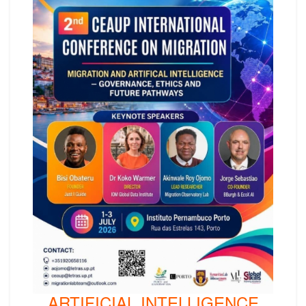
ARTIFICIAL INTELLIGENCE