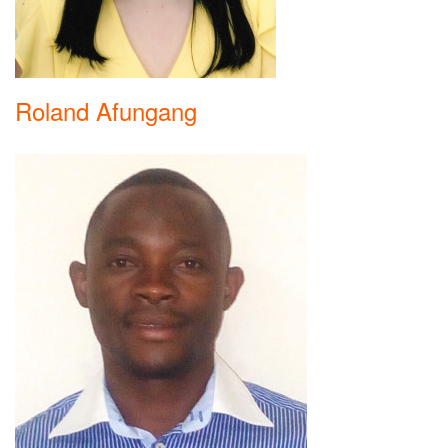
Roland Afungang