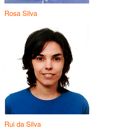
Rosa Silva
Rui da Silva