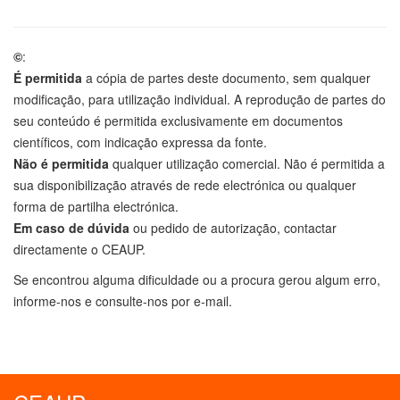
©
:
É permitida
a cópia de partes deste documento, sem qualquer
modificação, para utilização individual. A reprodução de partes do
seu conteúdo é permitida exclusivamente em documentos
científicos, com indicação expressa da fonte.
Não é permitida
qualquer utilização comercial. Não é permitida a
sua disponibilização através de rede electrónica ou qualquer
forma de partilha electrónica.
Em caso de dúvida
ou pedido de autorização, contactar
directamente o CEAUP.
Se encontrou alguma dificuldade ou a procura gerou algum erro,
informe-nos e consulte-nos por e-mail.