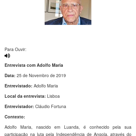
Para Ouvir:
Entrevista com Adolfo Maria
Data:
25 de Novembro de 2019
Entrevistado:
Adolfo Maria
Local da entrevista:
Lisboa
Entrevistador:
Cláudio Fortuna
Contexto:
Adolfo Maria, nascido em Luanda, é conhecido pela sua
participação na luta pela Independência de Angola, através do