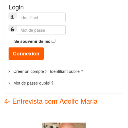
Login
Se souvenir de moi
Connexion
Créer un compte
Identifiant oublié ?
Mot de passe oublié ?
4- Entrevista com Adolfo Maria