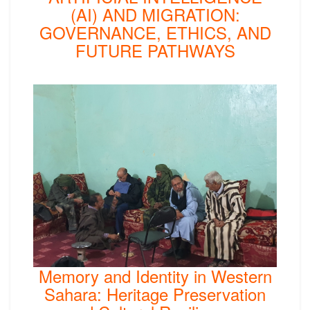
(AI) AND MIGRATION:
GOVERNANCE, ETHICS, AND
FUTURE PATHWAYS
Memory and Identity in Western
Sahara: Heritage Preservation