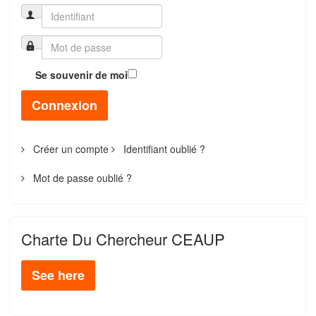
Se souvenir de moi
Connexion
Créer un compte
Identifiant oublié ?
Mot de passe oublié ?
Charte Du Chercheur CEAUP
See here