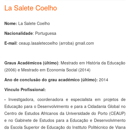
La Salete Coelho
Nome:
La Salete Coelho
Nacionalidade
: Portuguesa
E-mail
:
ceaup.lasaletecoelho
(arroba) gmail.com
Graus Académicos (último)
: Mestrado em História da Educação
(2006) e Mestrado em Economia Social (2014)
Ano de conclusão do grau académico (último):
2014
Vínculo Profissional:
-
Investigadora, coordenadora e especialista em projetos de
Educação para o Desenvolvimento e para a Cidadania Global no
Centro de Estudos Africanos da Universidade do Porto (CEAUP)
e no Gabinete de Estudos para a Educação e Desenvolvimento
da Escola Superior de Educação do Instituto Politécnico de Viana