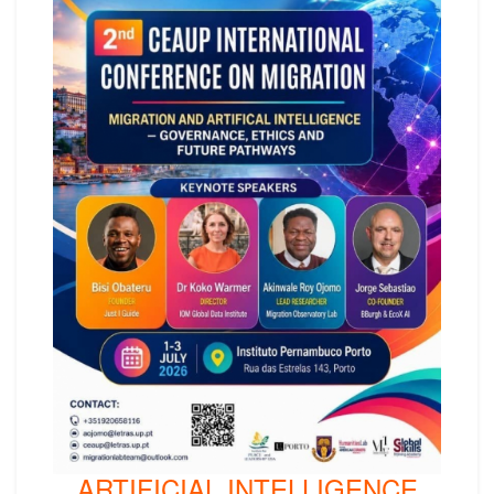
ARTIFICIAL INTELLIGENCE