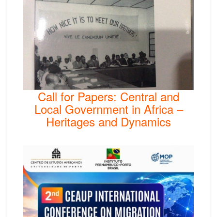
Call for Papers: Central and
Local Government in Africa –
Heritages and Dynamics