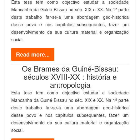
Esta tese tem como objectivo estudar a sociedade
Mancanha da Guiné-Bissau no séc. XIX e XX. Na 1ª parte
deste trabalho far-se-á uma abordagem geo-historica
desse povo e nos capítulos subsequentes, fazer um
desenvolvimento da sua cultura material e organização
social.
Read more...
Os Brames da Guiné-Bissau:
séculos XVIII-XX : história e
antropologia
Esta tese tem como objectivo estudar a sociedade
Mancanha da Guiné-Bissau no séc. XIX e XX. Na 1ª parte
deste trabalho far-se-á uma abordagem geo-historica
desse povo e nos capítulos subsequentes, fazer um
desenvolvimento da sua cultura material e organização
social.