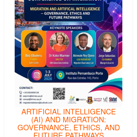
ARTIFICIAL INTELLIGENCE
(AI) AND MIGRATION:
GOVERNANCE, ETHICS, AND
FUTURE PATHWAYS