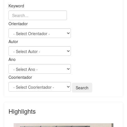
Keyword
Orientador
Autor
Ano
Coorientador
Highlights