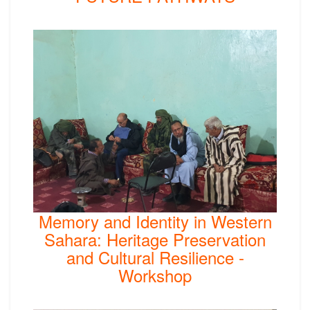
Memory and Identity in Western
Sahara: Heritage Preservation
and Cultural Resilience -
Workshop