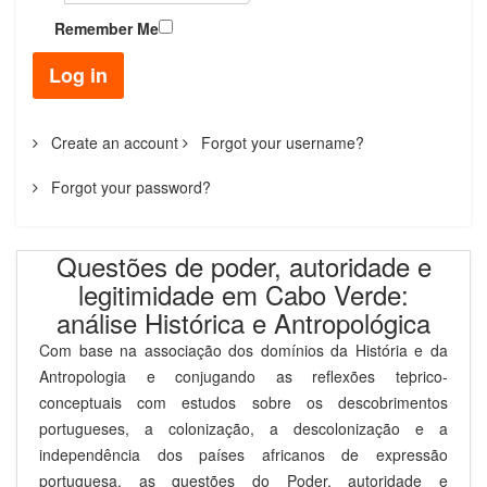
Remember Me
Log in
Create an account
Forgot your username?
Forgot your password?
Questões de poder, autoridade e
legitimidade em Cabo Verde:
análise Histórica e Antropológica
Com base na associação dos domínios da História e da
Antropologia e conjugando as reflexões teþrico-
conceptuais com estudos sobre os descobrimentos
portugueses, a colonização, a descolonização e a
independência dos países africanos de expressão
portuguesa, as questões do Poder, autoridade e