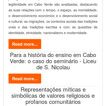
legitimidade em Cabo Verde são analisadas, destacando
as suas relações com o tempo, o espaço, as mentalidade,
o desenvolvimento económico e o desenvolvimento social
e cultural, as migrações, os contextos sociais das tradições
orais e das tradições escritas e com as questões de
identidade, etnicidade, nacionalismo e modernidade.
Read more...
Para a história do ensino em Cabo
Verde: o caso do seminário - Liceu
de S. Nicolau
Read more...
Representações míticas e
simbólicas de valores religiosos e
profanos comunitários