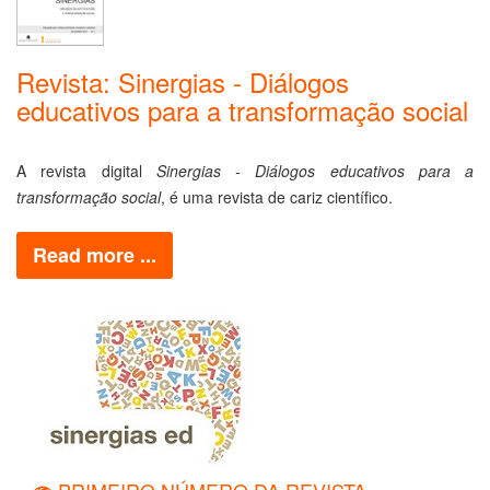
Revista: Sinergias - Diálogos
educativos para a transformação social
A revista digital
Sinergias - Diálogos educativos para a
transformação social
, é uma revista de cariz científico.
Read more ...