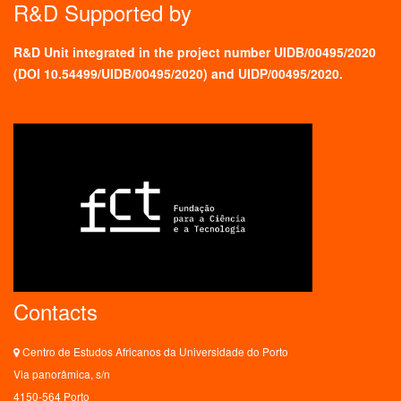
R&D Supported by
R&D Unit integrated in the project number UIDB/00495/2020
(
DOI 10.54499/UIDB/00495/2020
) and UIDP/00495/2020.
Contacts
Centro de Estudos Africanos da Universidade do Porto
Via panorâmica, s/n
4150-564 Porto