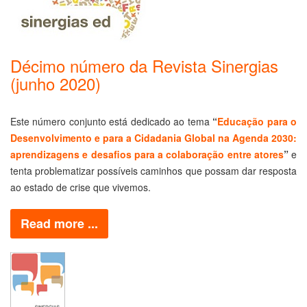
Décimo número da Revista Sinergias
(junho 2020)
Este número conjunto está dedicado ao tema
“
Educação para o
Desenvolvimento e para a Cidadania Global na Agenda 2030:
aprendizagens e desafios para a colaboração entre atores
”
e
tenta problematizar possíveis caminhos que possam dar resposta
ao estado de crise que vivemos.
Read more ...