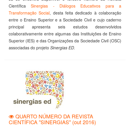
Científica
Sinergias - Diálogos Educativos para a
Transformação Social
, desta feita dedicado à colaboração
entre o Ensino Superior e a Sociedade Civil e cujo caderno
principal apresenta seis estudos desenvolvidos
colaborativamente entre algumas das Instituições de Ensino
Superior (IES) e das Organizações da Sociedade Civil (OSC)
associadas do projeto
Sinergias ED.
QUARTO NÚMERO DA REVISTA
CIENTÍFICA "SINERGIAS" (out 2016)