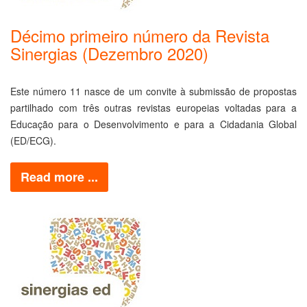
Décimo primeiro número da Revista
Sinergias (Dezembro 2020)
Este número 11 nasce de um convite à submissão de propostas
partilhado com três outras revistas europeias voltadas para a
Educação para o Desenvolvimento e para a Cidadania Global
(ED/ECG).
Read more ...