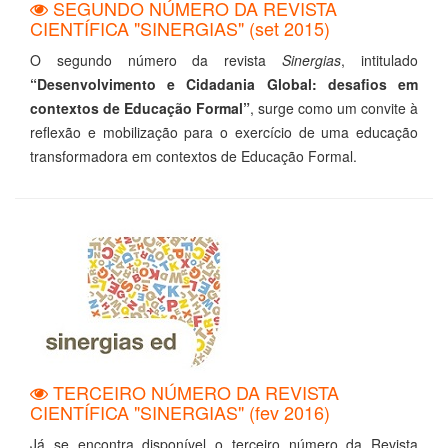
SEGUNDO NÚMERO DA REVISTA
CIENTÍFICA "SINERGIAS" (set 2015)
O segundo número da revista
Sinergias
, intitulado
“Desenvolvimento e Cidadania Global: desafios em
contextos de Educação Formal”
, surge como um convite à
reflexão e mobilização para o exercício de uma educação
transformadora em contextos de Educação Formal.
TERCEIRO NÚMERO DA REVISTA
CIENTÍFICA "SINERGIAS" (fev 2016)
Já se encontra disponível o terceiro número da Revista