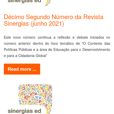
Décimo Segundo Número da Revista
Sinergias (junho 2021)
Este novo número continua a reflexão e debate iniciados no
número anterior dentro do foco temático de "O Contexto das
Políticas Públicas e a área de Educação para o Desenvolvimento
e para a Cidadania Global”
Read more ...