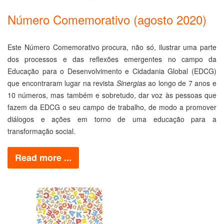
Número Comemorativo (agosto 2020)
Este Número Comemorativo procura, não só, ilustrar uma parte
dos processos e das reflexões emergentes no campo da
Educação para o Desenvolvimento e Cidadania Global (EDCG)
que encontraram lugar na revista
Sinergias
ao longo de 7 anos e
10 números, mas também e sobretudo, dar voz às pessoas que
fazem da EDCG o seu campo de trabalho, de modo a promover
diálogos e ações em torno de uma educação para a
transformação social.
Read more ...