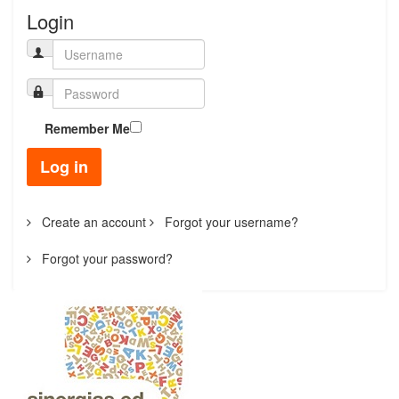
Login
Remember Me
Log in
Create an account
Forgot your username?
Forgot your password?