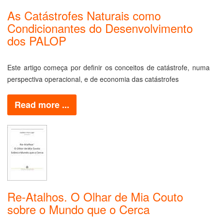
As Catástrofes Naturais como
Condicionantes do Desenvolvimento
dos PALOP
Este artigo começa por definir os conceitos de catástrofe, numa
perspectiva operacional, e de economia das catástrofes
Read more ...
Re-Atalhos. O Olhar de Mia Couto
sobre o Mundo que o Cerca