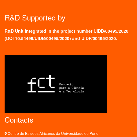
R&D Supported by
R&D Unit integrated in the project number UIDB/00495/2020
(
DOI 10.54499/UIDB/00495/2020
) and UIDP/00495/2020.
Contacts
Centro de Estudos Africanos da Universidade do Porto