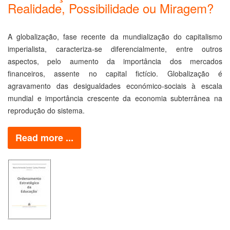
Realidade, Possibilidade ou Miragem?
A globalização, fase recente da mundialização do capitalismo
imperialista, caracteriza-se diferencialmente, entre outros
aspectos, pelo aumento da importância dos mercados
financeiros, assente no capital fictício. Globalização é
agravamento das desigualdades económico-sociais à escala
mundial e importância crescente da economia subterrânea na
reprodução do sistema.
Read more ...