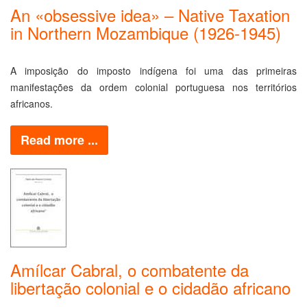
An «obsessive idea» – Native Taxation
in Northern Mozambique (1926-1945)
A imposição do imposto indígena foi uma das primeiras
manifestações da ordem colonial portuguesa nos territórios
africanos.
Read more ...
Amílcar Cabral, o combatente da
libertação colonial e o cidadão africano