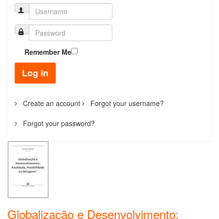
Remember Me
Log in
Create an account
Forgot your username?
Forgot your password?
Globalização e Desenvolvimento: