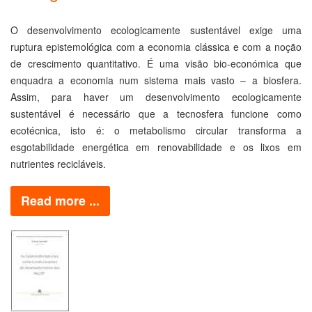
O desenvolvimento ecologicamente sustentável exige uma
ruptura epistemológica com a economia clássica e com a noção
de crescimento quantitativo. É uma visão bio-económica que
enquadra a economia num sistema mais vasto – a biosfera.
Assim, para haver um desenvolvimento ecologicamente
sustentável é necessário que a tecnosfera funcione como
ecotécnica, isto é: o metabolismo circular transforma a
esgotabilidade energética em renovabilidade e os lixos em
nutrientes recicláveis.
Read more ...