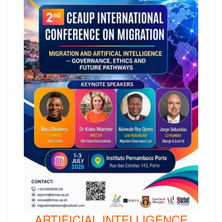
ARTIFICIAL INTELLIGENCE