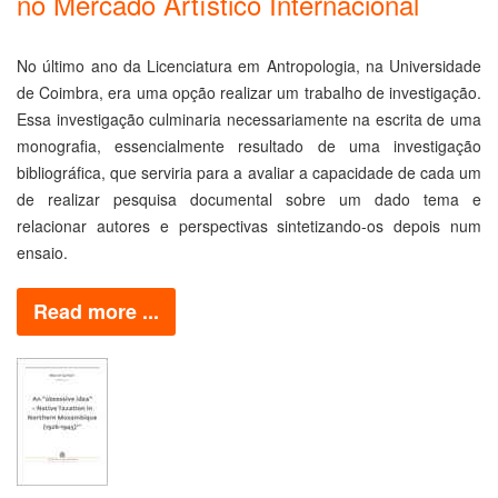
no Mercado Artístico Internacional
No último ano da Licenciatura em Antropologia, na Universidade
de Coimbra, era uma opção realizar um trabalho de investigação.
Essa investigação culminaria necessariamente na escrita de uma
monografia, essencialmente resultado de uma investigação
bibliográfica, que serviria para a avaliar a capacidade de cada um
de realizar pesquisa documental sobre um dado tema e
relacionar autores e perspectivas sintetizando-os depois num
ensaio.
Read more ...