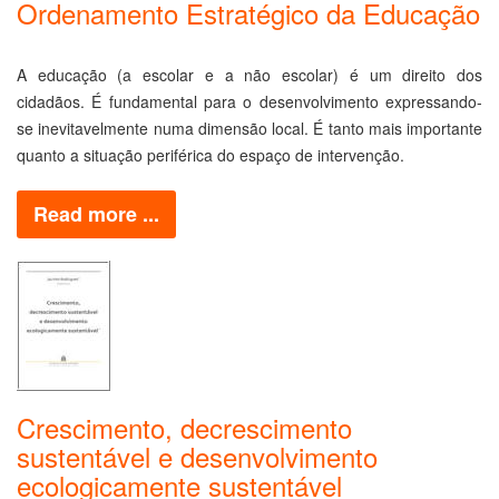
Ordenamento Estratégico da Educação
A educação (a escolar e a não escolar) é um direito dos
cidadãos. É fundamental para o desenvolvimento expressando-
se inevitavelmente numa dimensão local. É tanto mais importante
quanto a situação periférica do espaço de intervenção.
Read more ...
Crescimento, decrescimento
sustentável e desenvolvimento
ecologicamente sustentável