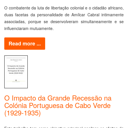
O combatente da luta de libertação colonial e o cidadão africano,
duas facetas da personalidade de Amílcar Cabral intimamente
associadas, porque se desenvolveram simultaneamente e se
influenciaram mutuamente.
Read more ...
O Impacto da Grande Recessão na
Colónia Portuguesa de Cabo Verde
(1929-1935)