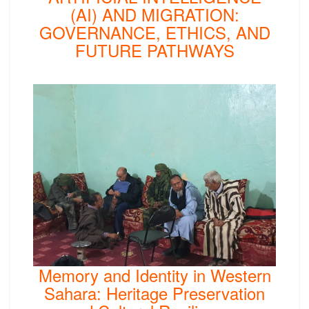
(AI) AND MIGRATION:
GOVERNANCE, ETHICS, AND
FUTURE PATHWAYS
Memory and Identity in Western
Sahara: Heritage Preservation