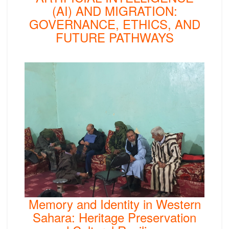
(AI) AND MIGRATION:
GOVERNANCE, ETHICS, AND
FUTURE PATHWAYS
Memory and Identity in Western
Sahara: Heritage Preservation