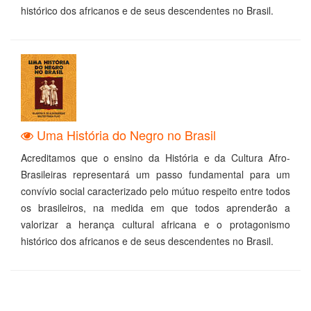
histórico dos africanos e de seus descendentes no Brasil.
Uma História do Negro no Brasil
Acreditamos que o ensino da História e da Cultura Afro-
Brasileiras representará um passo fundamental para um
convívio social caracterizado pelo mútuo respeito entre todos
os brasileiros, na medida em que todos aprenderão a
valorizar a herança cultural africana e o protagonismo
histórico dos africanos e de seus descendentes no Brasil.