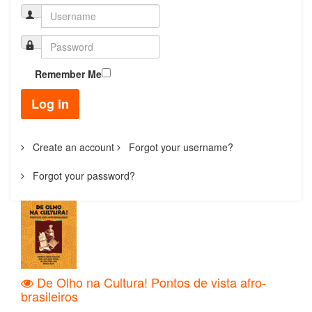
Remember Me
Log in
Create an account
Forgot your username?
Forgot your password?
De Olho na Cultura! Pontos de vista afro-
brasileiros