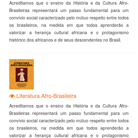
Acreditamos que o ensino da História e da Cultura Afro-
Brasileiras representará um passo fundamental para um
convívio social caracterizado pelo mútuo respeito entre todos
os brasileiros, na medida em que todos aprenderão a
valorizar a herança cultural africana e o protagonismo
histórico dos africanos e de seus descendentes no Brasil.
Literatura Afro-Brasileira
Acreditamos que o ensino da História e da Cultura Afro-
Brasileiras representará um passo fundamental para um
convívio social caracterizado pelo mútuo respeito entre todos
os brasileiros, na medida em que todos aprenderão a
valorizar a herança cultural africana e o protagonismo