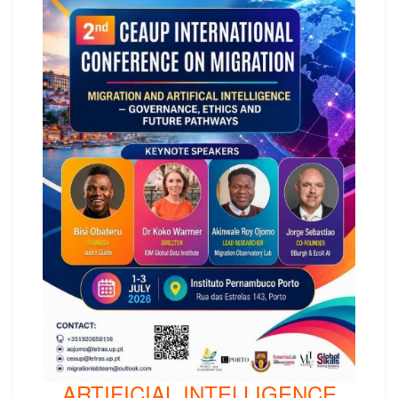
ARTIFICIAL INTELLIGENCE