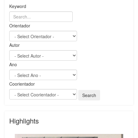
Keyword
Orientador
Autor
Ano
Coorientador
Highlights