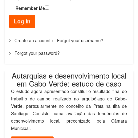
Remember Me
Log in
Create an account
Forgot your username?
Forgot your password?
Autarquias e desenvolvimento local
em Cabo Verde: estudo de caso
O estudo agora apresentado constitui o resultado final do
trabalho de campo realizado no arquipélago de Cabo-
Verde, particularmente no concelho da Praia na ilha de
Santiago. Consiste numa avaliação das tendências de
desenvolvimento local, preconizado pela Câmara
Municipal.