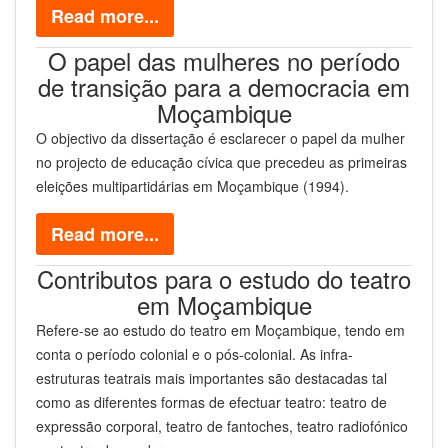
Read more...
O papel das mulheres no período
de transição para a democracia em
Moçambique
O objectivo da dissertação é esclarecer o papel da mulher
no projecto de educação cívica que precedeu as primeiras
eleições multipartidárias em Moçambique (1994).
Read more...
Contributos para o estudo do teatro
em Moçambique
Refere-se ao estudo do teatro em Moçambique, tendo em
conta o período colonial e o pós-colonial. As infra-
estruturas teatrais mais importantes são destacadas tal
como as diferentes formas de efectuar teatro: teatro de
expressão corporal, teatro de fantoches, teatro radiofónico