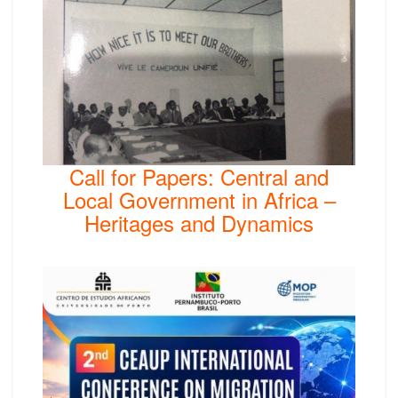
Call for Papers: Central and
Local Government in Africa –
Heritages and Dynamics