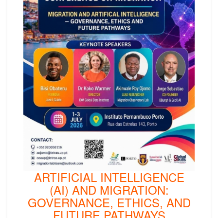
ARTIFICIAL INTELLIGENCE
(AI) AND MIGRATION:
GOVERNANCE, ETHICS, AND
FUTURE PATHWAYS