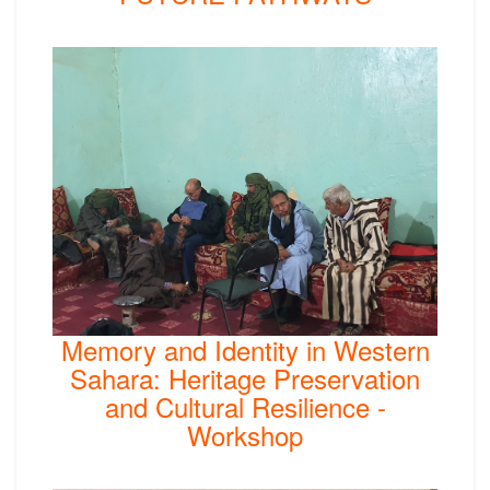
Memory and Identity in Western
Sahara: Heritage Preservation
and Cultural Resilience -
Workshop