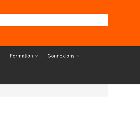
Formation
Connexions