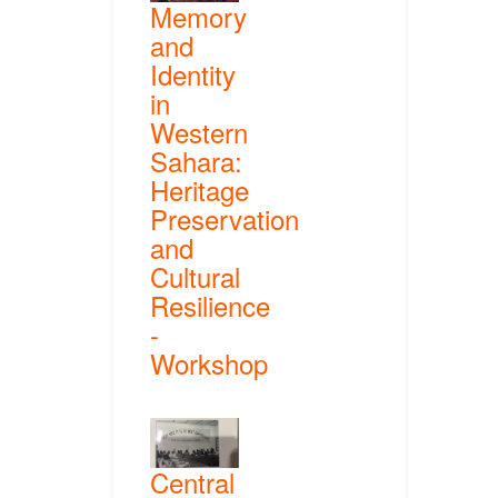
Memory
and
Identity
in
Western
Sahara:
Heritage
Preservation
and
Cultural
Resilience
-
Workshop
Central