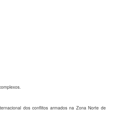
complexos.
ternacional dos conflitos armados na Zona Norte de