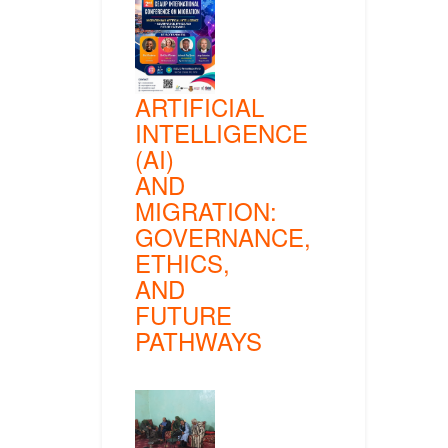
ARTIFICIAL
INTELLIGENCE
(AI)
AND
MIGRATION:
GOVERNANCE,
ETHICS,
AND
FUTURE
PATHWAYS