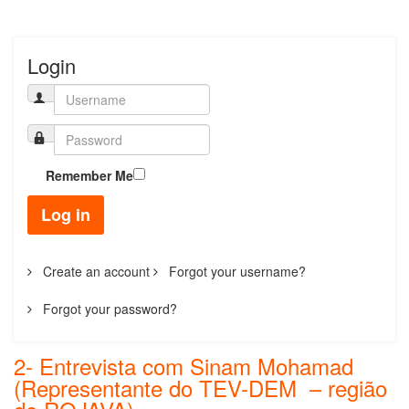
Login
Remember Me
Log in
Create an account
Forgot your username?
Forgot your password?
2- Entrevista com Sinam Mohamad
(Representante do TEV-DEM – região