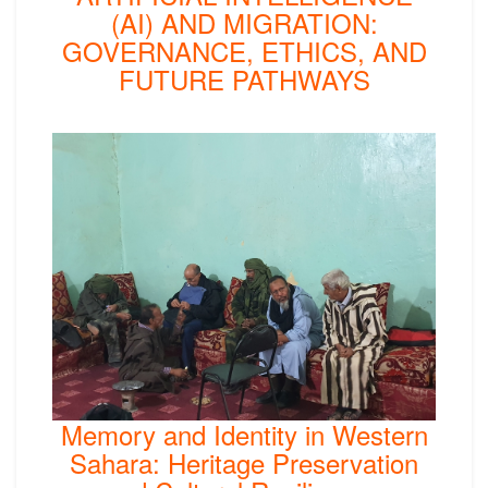
(AI) AND MIGRATION:
GOVERNANCE, ETHICS, AND
FUTURE PATHWAYS
Memory and Identity in Western
Sahara: Heritage Preservation