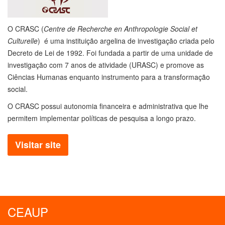
O CRASC (
Centre de Recherche en Anthropologie Social et
Culturelle
) é uma instituição argelina de investigação criada pelo
Decreto de Lei de 1992. Foi fundada a partir de uma unidade de
investigação com 7 anos de atividade (URASC) e promove as
Ciências Humanas enquanto instrumento para a transformação
social.
O CRASC possui autonomia financeira e administrativa que lhe
permitem implementar políticas de pesquisa a longo prazo.
Visitar site
CEAUP