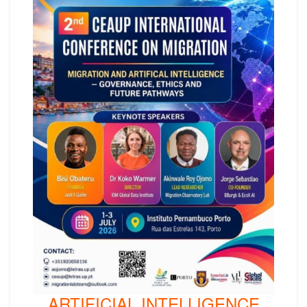
ARTIFICIAL INTELLIGENCE