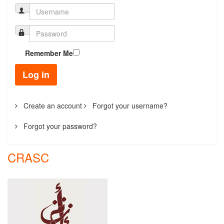
Remember Me
Log in
Create an account
Forgot your username?
Forgot your password?
CRASC