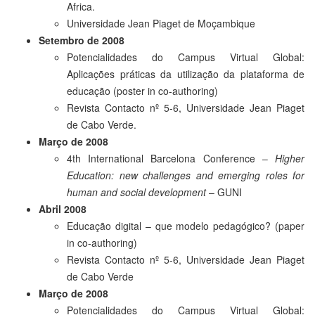
Africa.
Universidade Jean Piaget de Moçambique
Setembro de 2008
Potencialidades do Campus Virtual Global:
Aplicações práticas da utilização da plataforma de
educação (poster in co-authoring)
Revista Contacto nº 5-6, Universidade Jean Piaget
de Cabo Verde.
Março de 2008
4th International Barcelona Conference –
Higher
Education: new challenges and emerging roles for
human and social development
– GUNI
Abril 2008
Educação digital – que modelo pedagógico? (paper
in co-authoring)
Revista Contacto nº 5-6, Universidade Jean Piaget
de Cabo Verde
Março de 2008
Potencialidades do Campus Virtual Global: