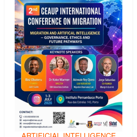
ARTIFICIAL INTELLIGENCE