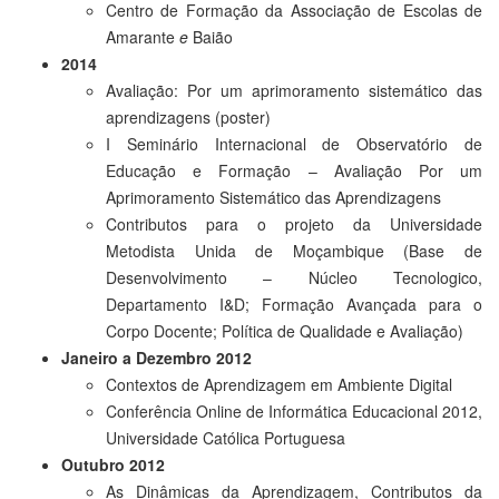
Centro de Formação da Associação de Escolas de
Amarante
e
Baião
2014
Avaliação: Por um aprimoramento sistemático das
aprendizagens (poster)
I Seminário Internacional de Observatório de
Educação e Formação – Avaliação Por um
Aprimoramento Sistemático das Aprendizagens
Contributos para o projeto da Universidade
Metodista Unida de Moçambique (Base de
Desenvolvimento – Núcleo Tecnologico,
Departamento I&D; Formação Avançada para o
Corpo Docente; Política de Qualidade e Avaliação)
Janeiro a Dezembro 2012
Contextos de Aprendizagem em Ambiente Digital
Conferência Online de Informática Educacional 2012,
Universidade Católica Portuguesa
Outubro 2012
As Dinâmicas da Aprendizagem, Contributos da