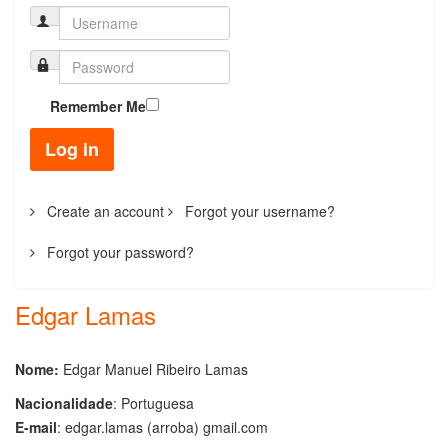
Remember Me
Log in
Create an account
Forgot your username?
Forgot your password?
Edgar Lamas
Nome:
Edgar Manuel Ribeiro Lamas
Nacionalidade
: Portuguesa
E-mail
:
edgar.lamas (arroba) gmail.com