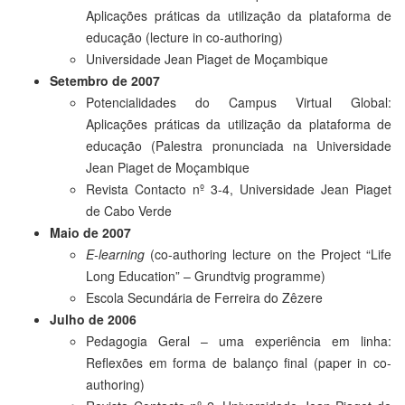
Aplicações práticas da utilização da plataforma de
educação (lecture in co-authoring)
Universidade Jean Piaget de Moçambique
Setembro de 2007
Potencialidades do Campus Virtual Global:
Aplicações práticas da utilização da plataforma de
educação (Palestra pronunciada na Universidade
Jean Piaget de Moçambique
Revista Contacto nº 3-4, Universidade Jean Piaget
de Cabo Verde
Maio de 2007
E-learning
(co-authoring lecture on the Project “Life
Long Education” – Grundtvig programme)
Escola Secundária de Ferreira do Zêzere
Julho de 2006
Pedagogia Geral – uma experiência em linha:
Reflexões em forma de balanço final (paper in co-
authoring)