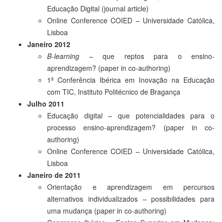
Educação Digital (journal article)
Online Conference COIED – Universidade Católica,
Lisboa
Janeiro 2012
B-learning
– que reptos para o ensino-
aprendizagem? (paper in co-authoring)
1ª Conferência Ibérica em Inovação na Educação
com TIC, Instituto Politécnico de Bragança
Julho 2011
Educação digital – que potencialidades para o
processo ensino-aprendizagem? (paper in co-
authoring)
Online Conference COIED – Universidade Católica,
Lisboa
Janeiro de 2011
Orientação e aprendizagem em percursos
alternativos individualizados – possibilidades para
uma mudança (paper in co-authoring)