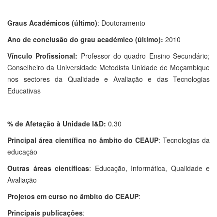
Graus Académicos (último)
: Doutoramento
Ano de conclusão do grau académico (último):
2010
Vínculo Profissional:
Professor do quadro Ensino Secundário;
Conselheiro da Universidade Metodista Unidade de Moçambique
nos sectores da Qualidade e Avaliação e das Tecnologias
Educativas
% de Afetação à Unidade I&D:
0.30
Principal área científica no âmbito do CEAUP
: Tecnologias da
educação
Outras áreas científicas
: Educação, Informática, Qualidade e
Avaliação
Projetos em curso no âmbito do CEAUP
:
Principais publicações
: