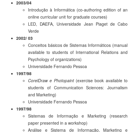
2003/04
Introdução à Informática (co-authoring edition of an
online curricular unit for graduate courses)
LED, DAEFA, Universidade Jean Piaget de Cabo
Verde
2002/ 03
Conceitos básicos de Sistemas Informáticos (manual
available to students of International Relations and
Psychology of organizations)
Universidade Fernando Pessoa
1997/98
CorelDraw e Photopaint
(exercise book available to
students of Communication Sciences: Journalism
and Marketing)
Universidade Fernando Pessoa
1997/98
Sistemas de Informação e Marketing (research
paper presented in a workshop)
Análise e Sistema de Informação, Marketing e