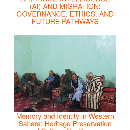
(AI) AND MIGRATION:
GOVERNANCE, ETHICS, AND
FUTURE PATHWAYS
Memory and Identity in Western
Sahara: Heritage Preservation