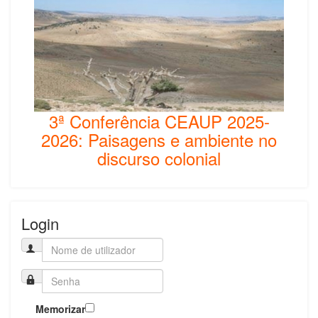
3ª Conferência CEAUP 2025-
2026: Paisagens e ambiente no
discurso colonial
Login
Memorizar