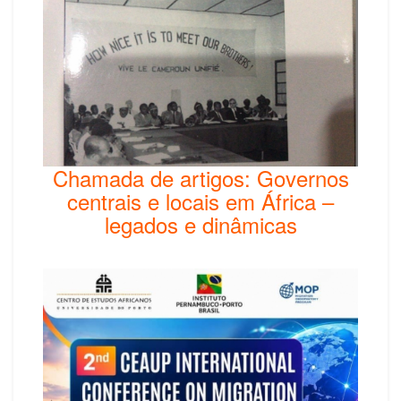
Chamada de artigos: Governos
centrais e locais em África –
legados e dinâmicas