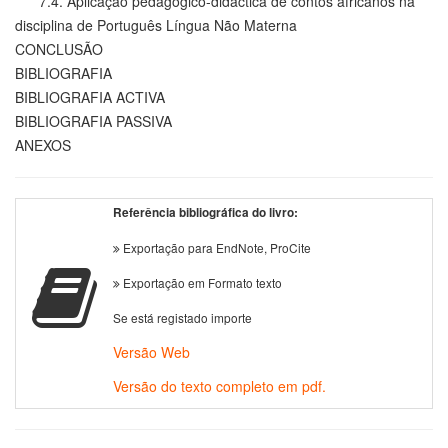
7.4. Aplicação pedagógico-didáctica de contos africanos na
disciplina de Português Língua Não Materna
CONCLUSÃO
BIBLIOGRAFIA
BIBLIOGRAFIA ACTIVA
BIBLIOGRAFIA PASSIVA
ANEXOS
Referência bibliográfica do livro:
Exportação para EndNote, ProCite
Exportação em Formato texto
Se está registado importe
Versão Web
Versão do texto completo em pdf.