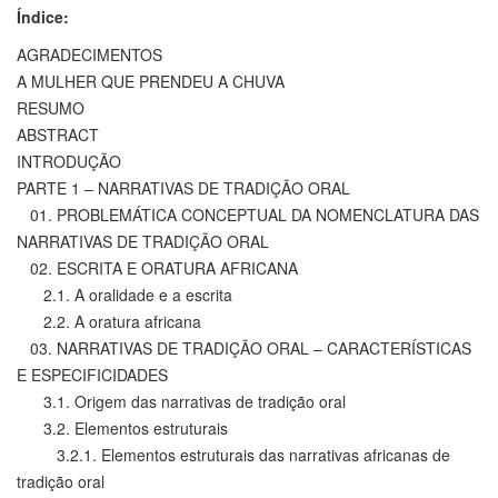
Índice:
AGRADECIMENTOS
A MULHER QUE PRENDEU A CHUVA
RESUMO
ABSTRACT
INTRODUÇÃO
PARTE 1 – NARRATIVAS DE TRADIÇÃO ORAL
01. PROBLEMÁTICA CONCEPTUAL DA NOMENCLATURA DAS
NARRATIVAS DE TRADIÇÃO ORAL
02. ESCRITA E ORATURA AFRICANA
2.1. A oralidade e a escrita
2.2. A oratura africana
03. NARRATIVAS DE TRADIÇÃO ORAL – CARACTERÍSTICAS
E ESPECIFICIDADES
3.1. Origem das narrativas de tradição oral
3.2. Elementos estruturais
3.2.1. Elementos estruturais das narrativas africanas de
tradição oral