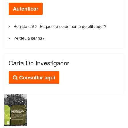
Autenticar
Registe-se!
Esqueceu-se do nome de utilizador?
Perdeu a senha?
Carta Do Investigador
Consultar aqui