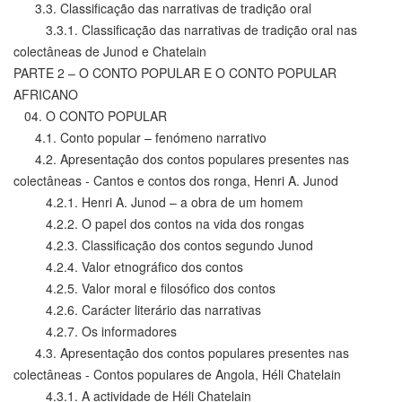
3.3. Classificação das narrativas de tradição oral
3.3.1. Classificação das narrativas de tradição oral nas
colectâneas de Junod e Chatelain
PARTE 2 – O CONTO POPULAR E O CONTO POPULAR
AFRICANO
04. O CONTO POPULAR
4.1. Conto popular – fenómeno narrativo
4.2. Apresentação dos contos populares presentes nas
colectâneas - Cantos e contos dos ronga, Henri A. Junod
4.2.1. Henri A. Junod – a obra de um homem
4.2.2. O papel dos contos na vida dos rongas
4.2.3. Classificação dos contos segundo Junod
4.2.4. Valor etnográfico dos contos
4.2.5. Valor moral e filosófico dos contos
4.2.6. Carácter literário das narrativas
4.2.7. Os informadores
4.3. Apresentação dos contos populares presentes nas
colectâneas - Contos populares de Angola, Héli Chatelain
4.3.1. A actividade de Héli Chatelain