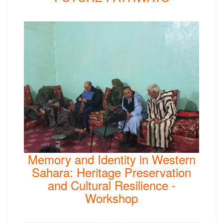
Memory and Identity in Western
Sahara: Heritage Preservation
and Cultural Resilience -
Workshop