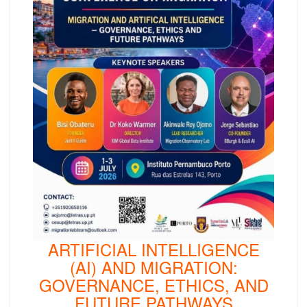
ARTIFICIAL INTELLIGENCE
(AI) AND MIGRATION:
GOVERNANCE, ETHICS, AND
FUTURE PATHWAYS