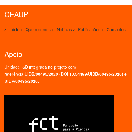
CEAUP
Início
Quem somos
Notícias
Publicações
Contactos
Apoio
Unidade I&D integrada no projeto
com
referência
UIDB/00495/2020 (
DOI 10.54499/UIDB/00495/2020
) e
UIDP/00495/2020.