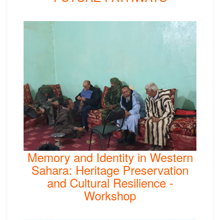
Memory and Identity in Western
Sahara: Heritage Preservation
and Cultural Resilience -
Workshop