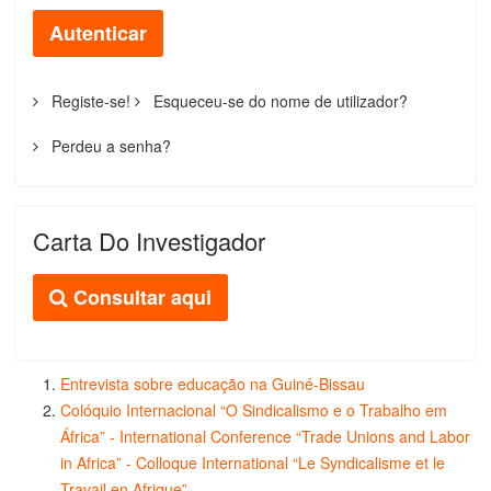
Autenticar
Registe-se!
Esqueceu-se do nome de utilizador?
Perdeu a senha?
Carta Do Investigador
Consultar aqui
Entrevista sobre educação na Guiné-Bissau
Colóquio Internacional “O Sindicalismo e o Trabalho em
África” - International Conference “Trade Unions and Labor
in Africa” - Colloque International “Le Syndicalisme et le
Travail en Afrique”