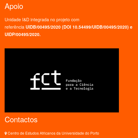
Apoio
Unidade I&D integrada no projeto
com
referência
UIDB/00495/2020 (
DOI 10.54499/UIDB/00495/2020
) e
UIDP/00495/2020.
Contactos
Centro de Estudos Africanos da Universidade do Porto