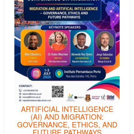
ARTIFICIAL INTELLIGENCE
(AI) AND MIGRATION:
GOVERNANCE, ETHICS, AND
FUTURE PATHWAYS