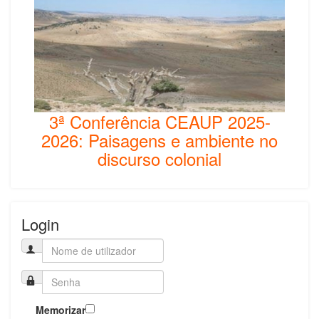
3ª Conferência CEAUP 2025-
2026: Paisagens e ambiente no
discurso colonial
Login
Memorizar