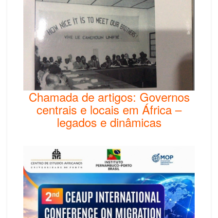
Chamada de artigos: Governos
centrais e locais em África –
legados e dinâmicas