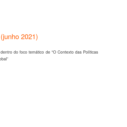
(junho 2021)
dentro do foco temático de "O Contexto das Políticas
obal”