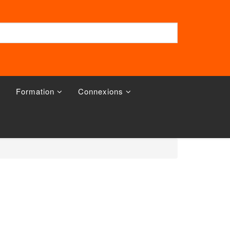
Formation
Connexions