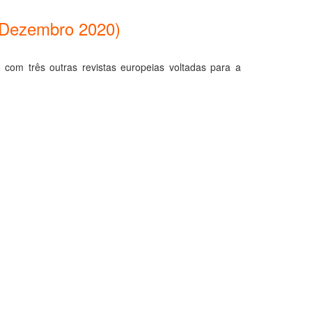
 (Dezembro 2020)
com três outras revistas europeias voltadas para a