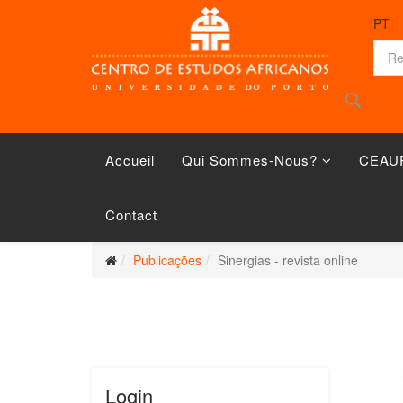
PT
Accueil
Qui Sommes-Nous?
CEAU
Contact
Publicações
Sinergias - revista online
Login