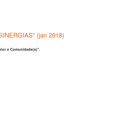
NERGIAS" (jan 2018)
rior e Comunidade(s)”.