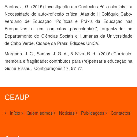
Santos, J. G. (2015) Investigação em Contextos Pós-coloniais – a
Necessidade de auto-reflexão crítica. Atas do II Colóquio Cabo-
Verdiano de Educação “Políticas e Práxis da Educação nas
Perspetivas e em contextos pós-coloniais”, organizado no
Departamento de Ciências Sociais e Humanas da Universidade
de Cabo Verde. Cidade da Praia: Edições UniCV.
Morgado, J. C., Santos, J. G. d., & Silva, R. d., (2016) Currículo,
memória e fragilidade: contributos para (re)pensar a educação na
Guiné-Bissau. Configurações 17, 57-77.
CEAUP
Início
Quem somos
Notícias
Publicações
Contactos