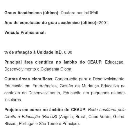
Graus Académicos (último)
: Doutoramento/DPhil
Ano de conclusão do grau académico (último):
2001.
Vínculo Profissional:
% de afetação à Unidade I&D:
0.30
Principal área científica no âmbito do CEAUP
: Educação,
Desenvolvimento e Cidadania Global
Outras áreas científicas
: Cooperação para o Desenvolvimento;
Educação em Emergências, Gestão da Mudança Educativa no
contexto do Desenvolvimento, Educação em pequenos estados
insulares.
Projetos em curso no âmbito do CEAUP
:
Rede Lusófona pelo
Direito à Educação (ReLUS)
(Angola, Brasil, Cabo Verde, Guiné-
Bissau, Portugal e São Tomé e Príncipe).