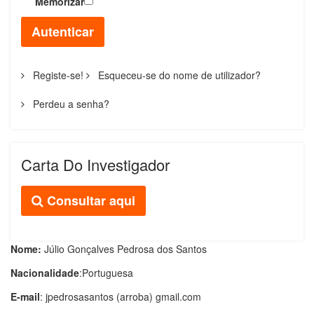
Memorizar
Autenticar
Registe-se!
Esqueceu-se do nome de utilizador?
Perdeu a senha?
Carta Do Investigador
Consultar aqui
Nome:
Júlio Gonçalves Pedrosa dos Santos
Nacionalidade
:Portuguesa
E-mail
: jpedrosasantos
(arroba) gmail.com