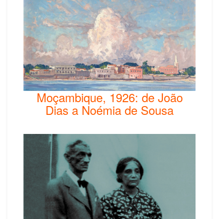
Moçambique, 1926: de João
Dias a Noémia de Sousa