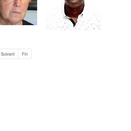
Suivant
Fin