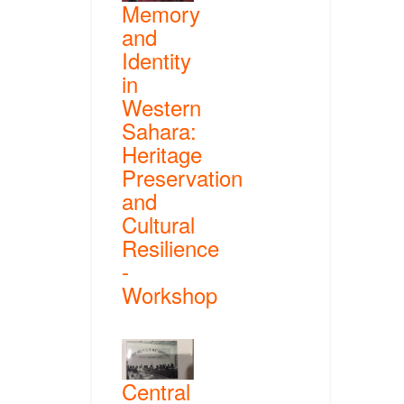
Memory
and
Identity
in
Western
Sahara:
Heritage
Preservation
and
Cultural
Resilience
-
Workshop
Central